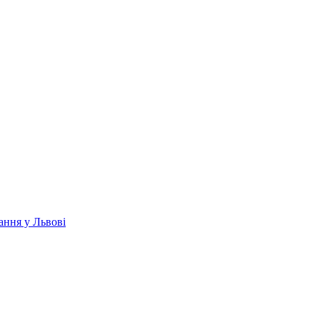
ання у Львові