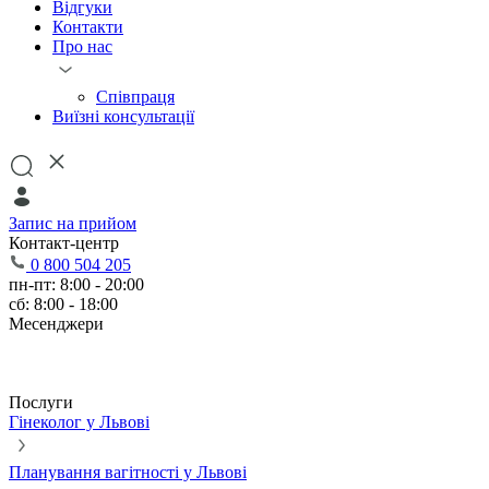
Відгуки
Контакти
Про нас
Співпраця
Виїзні консультації
Запис на прийом
Контакт-центр
0 800 504 205
пн-пт: 8:00 - 20:00
сб: 8:00 - 18:00
Месенджери
Послуги
Гінеколог у Львові
Планування вагітності у Львові