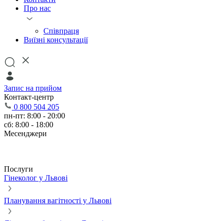
Про нас
Співпраця
Виїзні консультації
Запис на прийом
Контакт-центр
0 800 504 205
пн-пт: 8:00 - 20:00
сб: 8:00 - 18:00
Месенджери
Послуги
Гінеколог у Львові
Планування вагітності у Львові