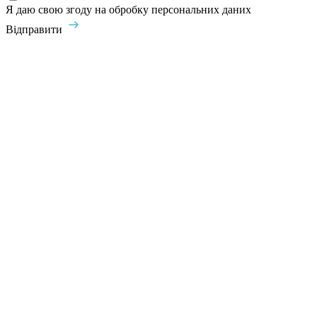
Я даю свою згоду на обробку персональних даних
Відправити