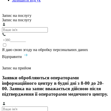
Залишити відгук
Запис на послугу
Запис на послугу
Я даю свою згоду на обробку персональних даних
Відправити
Запис на прийом
Заявки обробляються операторами
інформаційного центру в будні дні з 8-00 до 20-
00. Заявка на запис вважається дійсною після
підтвердження її операторами медичного центру.