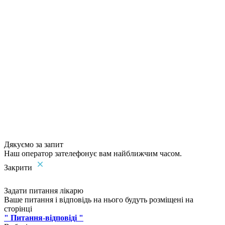
Дякуємо за запит
Наш оператор зателефонує вам найближчим часом.
Закрити
Задати питання лікарю
Ваше питання і відповідь на нього будуть розміщені на
сторінці
" Питання-відповіді "