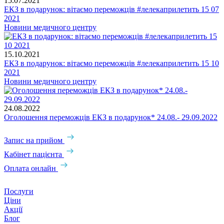
15.07.2021
ЕКЗ в подарунок: вітаємо переможців #лелекаприлетить 15 07
2021
Новини медичного центру
15.10.2021
ЕКЗ в подарунок: вітаємо переможців #лелекаприлетить 15 10
2021
Новини медичного центру
24.08.2022
Оголошення переможців ЕКЗ в подарунок* 24.08.- 29.09.2022
Запис на прийом
Кабінет пацієнта
Оплата онлайн
Послуги
Ціни
Акції
Блог