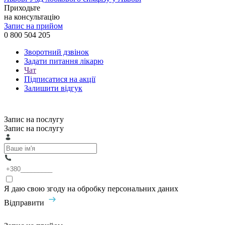
Приходьте
на консультацію
Запис на прийом
0 800 504 205
Зворотний дзвінок
Задати питання лікарю
Чат
Підписатися на акції
Залишити відгук
Запис на послугу
Запис на послугу
Я даю свою згоду на обробку персональних даних
Відправити