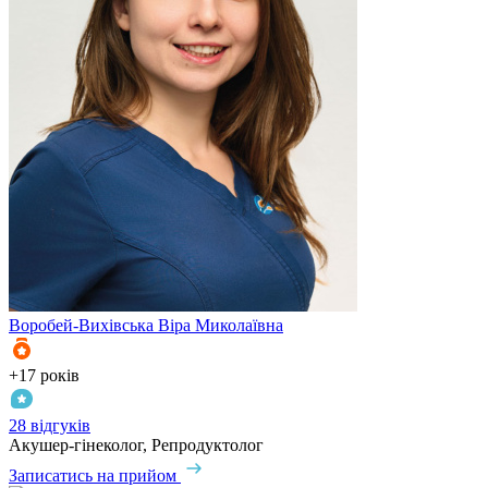
Воробей-Вихівська
Віра Миколаївна
+17 років
28 відгуків
Акушер-гінеколог, Репродуктолог
Записатись на прийом