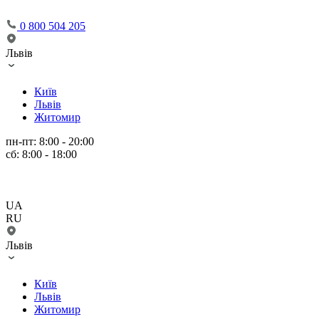
0 800 504 205
Львів
Київ
Львів
Житомир
пн-пт: 8:00 - 20:00
сб: 8:00 - 18:00
UA
RU
Львів
Київ
Львів
Житомир