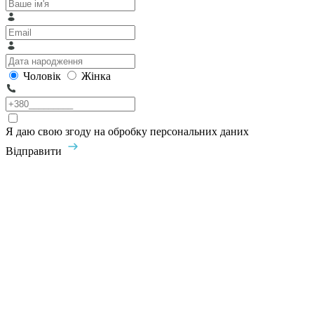
Чоловік
Жінка
Я даю свою згоду на обробку персональних даних
Відправити