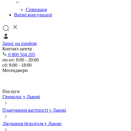
Співпраця
Виїзні консультації
Запис на прийом
Контакт-центр
0 800 504 205
пн-пт: 8:00 - 20:00
сб: 8:00 - 18:00
Месенджери
Послуги
Гінеколог у Львові
Планування вагітності у Львові
Лікування безпліддя у Львові