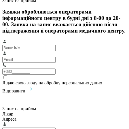
Запис на прийом
Заявки обробляються операторами
інформаційного центру в будні дні з 8-00 до 20-
00. Заявка на запис вважається дійсною після
підтвердження її операторами медичного центру.
Я даю свою згоду на обробку персональних даних
Відправити
Запис на прийом
Лікар
Адреса