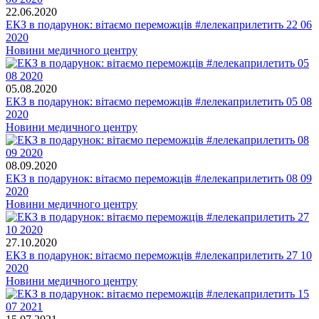
22.06.2020
ЕКЗ в подарунок: вітаємо переможців #лелекаприлетить 22 06
2020
Новини медичного центру
05.08.2020
ЕКЗ в подарунок: вітаємо переможців #лелекаприлетить 05 08
2020
Новини медичного центру
08.09.2020
ЕКЗ в подарунок: вітаємо переможців #лелекаприлетить 08 09
2020
Новини медичного центру
27.10.2020
ЕКЗ в подарунок: вітаємо переможців #лелекаприлетить 27 10
2020
Новини медичного центру