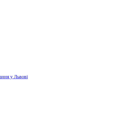
ання у Львові