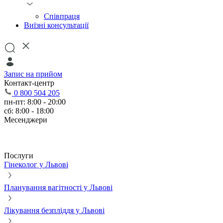
Співпраця
Виїзні консультації
Запис на прийом
Контакт-центр
0 800 504 205
пн-пт: 8:00 - 20:00
сб: 8:00 - 18:00
Месенджери
Послуги
Гінеколог у Львові
Планування вагітності у Львові
Лікування безпліддя у Львові