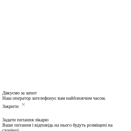
Дякуємо за запит
Наш оператор зателефонує вам найближчим часом.
Закрити
Задати питання лікарю
Ваше питання і відповідь на нього будуть розміщені на
сторінці