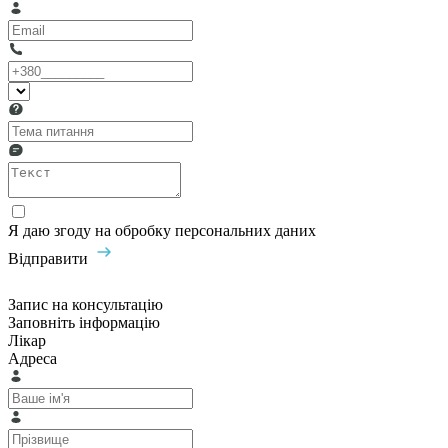
Я даю згоду на обробку персональних даних
Відправити
Запис на консультацію
Заповніть інформацію
Лікар
Адреса