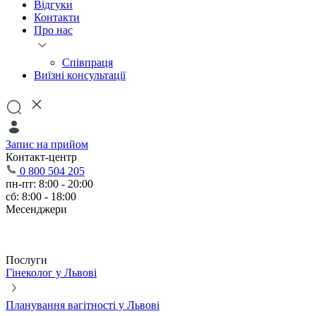
Відгуки
Контакти
Про нас
Співпраця
Виїзні консультації
Запис на прийом
Контакт-центр
0 800 504 205
пн-пт: 8:00 - 20:00
сб: 8:00 - 18:00
Месенджери
Послуги
Гінеколог у Львові
Планування вагітності у Львові