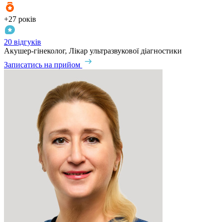
+27 років
20 відгуків
Акушер-гінеколог, Лікар ультразвукової діагностики
Записатись на прийом