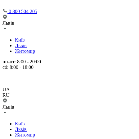
0 800 504 205
Львів
Київ
Львів
Житомир
пн-пт: 8:00 - 20:00
сб: 8:00 - 18:00
UA
RU
Львів
Київ
Львів
Житомир