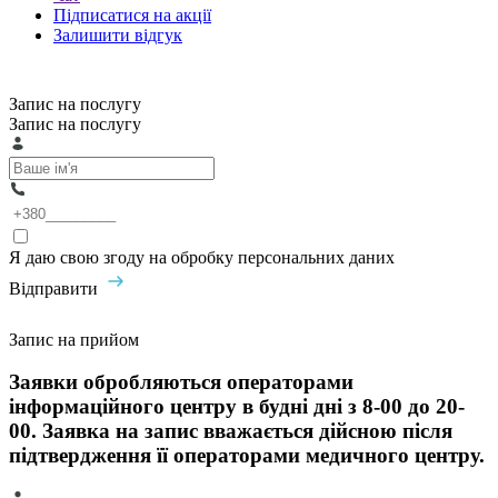
Підписатися на акції
Залишити відгук
Запис на послугу
Запис на послугу
Я даю свою згоду на обробку персональних даних
Відправити
Запис на прийом
Заявки обробляються операторами
інформаційного центру в будні дні з 8-00 до 20-
00. Заявка на запис вважається дійсною після
підтвердження її операторами медичного центру.