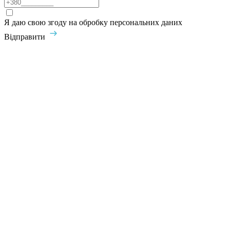
Я даю свою згоду на обробку персональних даних
Відправити