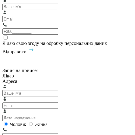
Я даю свою згоду на обробку персональних даних
Відправити
Запис на прийом
Лікар
Адреса
Чоловік
Жінка