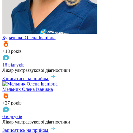
Буряченко
Олена Іванівна
+18 років
16 відгуків
Лікар ультразвукової діагностики
Записатись на прийом
Мельник
Олена Іванівна
+27 років
0 відгуків
Лікар ультразвукової діагностики
Записатись на прийом