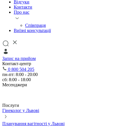
Відгуки
Контакти
Про нас
Співпраця
Виїзні консультації
Запис на прийом
Контакт-центр
0 800 504 205
пн-пт: 8:00 - 20:00
сб: 8:00 - 18:00
Месенджери
Послуги
Гінеколог у Львові
Планування вагітності у Львові