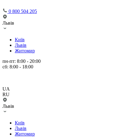
0 800 504 205
Львів
Київ
Львів
Житомир
пн-пт: 8:00 - 20:00
сб: 8:00 - 18:00
UA
RU
Львів
Київ
Львів
Житомир