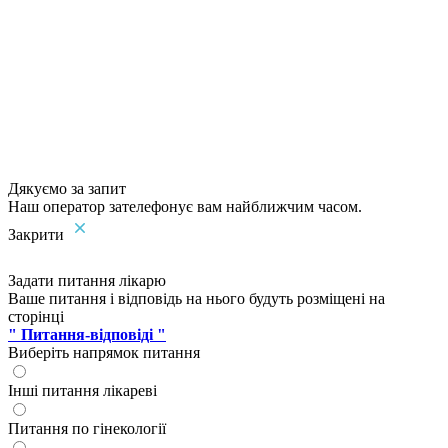
Дякуємо за запит
Наш оператор зателефонує вам найближчим часом.
Закрити
Задати питання лікарю
Ваше питання і відповідь на нього будуть розміщені на
сторінці
" Питання-відповіді "
Виберіть напрямок питання
Інші питання лікареві
Питання по гінекології