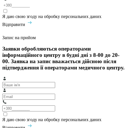
Я даю свою згоду на обробку персональних даних
Відправити
Запис на прийом
Заявки обробляються операторами
інформаційного центру в будні дні з 8-00 до 20-
00. Заявка на запис вважається дійсною після
підтвердження її операторами медичного центру.
Я даю свою згоду на обробку персональних даних
Відправити