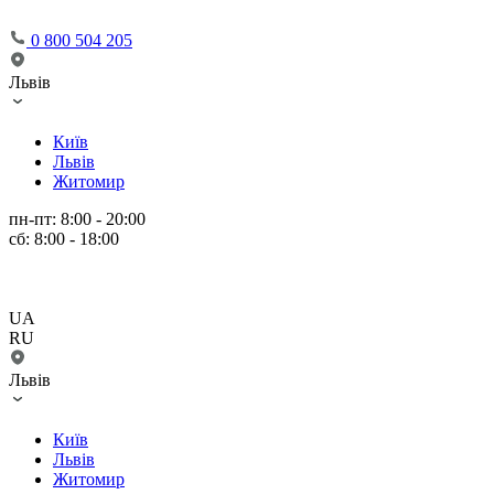
0 800 504 205
Львів
Київ
Львів
Житомир
пн-пт: 8:00 - 20:00
сб: 8:00 - 18:00
UA
RU
Львів
Київ
Львів
Житомир