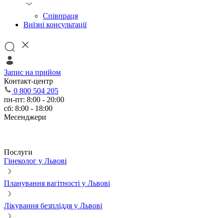
Співпраця
Виїзні консультації
Запис на прийом
Контакт-центр
0 800 504 205
пн-пт: 8:00 - 20:00
сб: 8:00 - 18:00
Месенджери
Послуги
Гінеколог у Львові
Планування вагітності у Львові
Лікування безпліддя у Львові