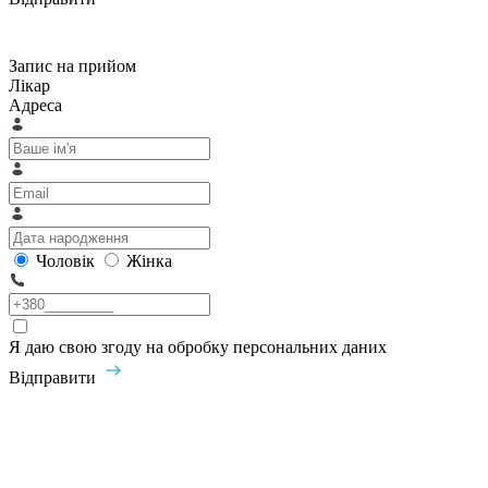
Запис на прийом
Лікар
Адреса
Чоловік
Жінка
Я даю свою згоду на обробку персональних даних
Відправити