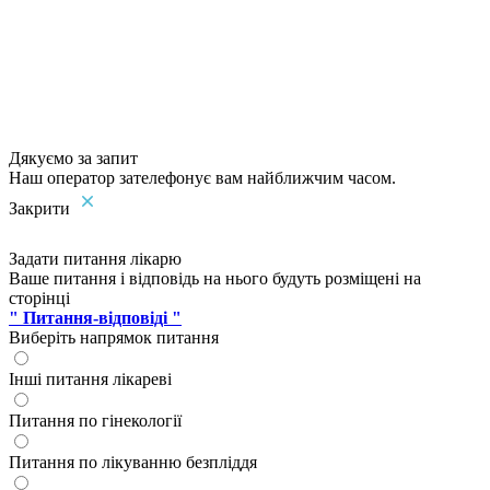
Дякуємо за запит
Наш оператор зателефонує вам найближчим часом.
Закрити
Задати питання лікарю
Ваше питання і відповідь на нього будуть розміщені на
сторінці
" Питання-відповіді "
Виберіть напрямок питання
Інші питання лікареві
Питання по гінекології
Питання по лікуванню безпліддя