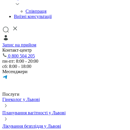
Співпраця
Виїзні консультації
Запис на прийом
Контакт-центр
0 800 504 205
пн-пт: 8:00 - 20:00
сб: 8:00 - 18:00
Месенджери
Послуги
Гінеколог у Львові
Планування вагітності у Львові
Лікування безпліддя у Львові