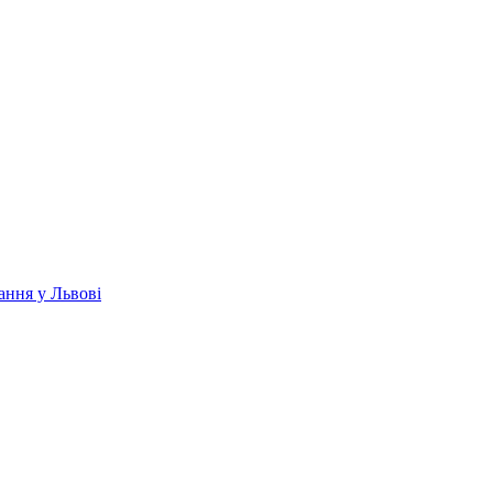
ання у Львові