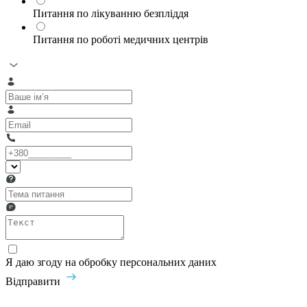
Питання по лікуванню безпліддя
Питання по роботі медичних центрів
Я даю згоду на обробку персональних даних
Відправити