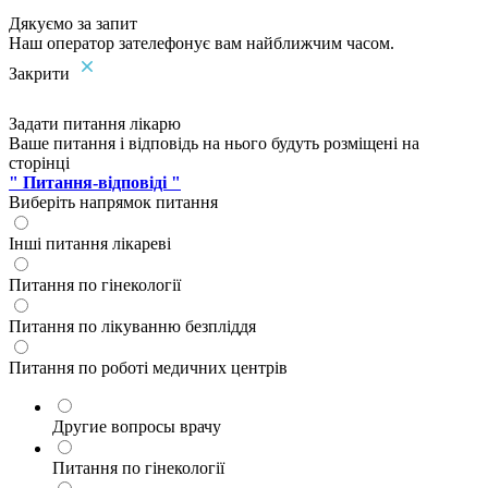
Дякуємо за запит
Наш оператор зателефонує вам найближчим часом.
Закрити
Задати питання лікарю
Ваше питання і відповідь на нього будуть розміщені на
сторінці
" Питання-відповіді "
Виберіть напрямок питання
Інші питання лікареві
Питання по гінекології
Питання по лікуванню безпліддя
Питання по роботі медичних центрів
Другие вопросы врачу
Питання по гінекології