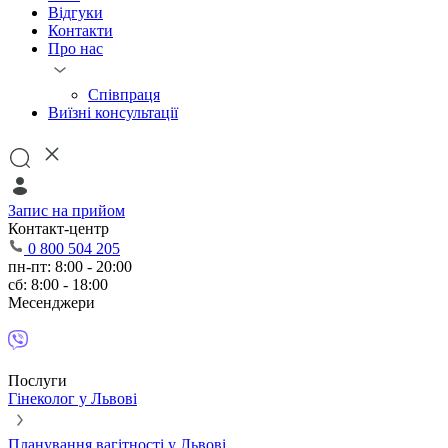
Відгуки
Контакти
Про нас
Співпраця
Виїзні консультації
Запис на прийом
Контакт-центр
0 800 504 205
пн-пт: 8:00 - 20:00
сб: 8:00 - 18:00
Месенджери
Послуги
Гінеколог у Львові
Планування вагітності у Львові