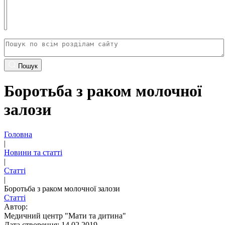
Пошук
Боротьба з раком молочної
залози
Головна
|
Новини та статті
|
Статті
|
Боротьба з раком молочної залози
Статті
Автор:
Медичний центр "Мати та дитина"
Дата створення: 14.02.2019