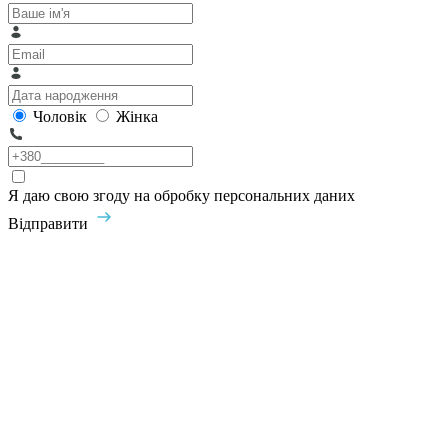
Чоловік
Жінка
Я даю свою згоду на обробку персональних даних
Відправити