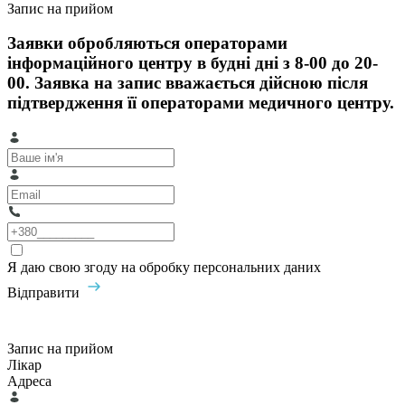
Запис на прийом
Заявки обробляються операторами
інформаційного центру в будні дні з 8-00 до 20-
00. Заявка на запис вважається дійсною після
підтвердження її операторами медичного центру.
Я даю свою згоду на обробку персональних даних
Відправити
Запис на прийом
Лікар
Адреса