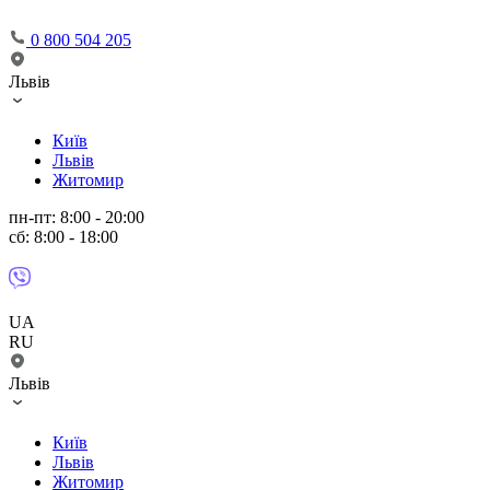
0 800 504 205
Львів
Київ
Львів
Житомир
пн-пт: 8:00 - 20:00
сб: 8:00 - 18:00
UA
RU
Львів
Київ
Львів
Житомир