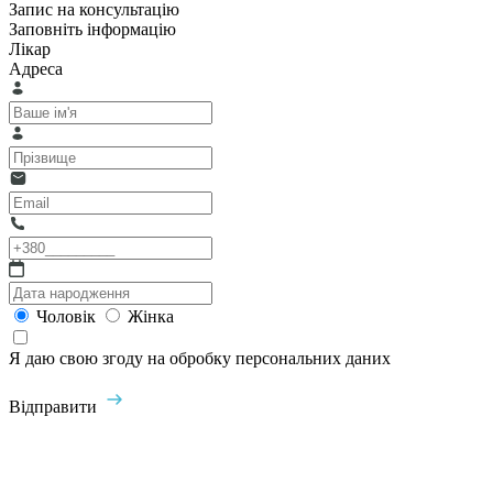
Запис на консультацію
Заповніть інформацію
Лікар
Адреса
Чоловік
Жінка
Я даю свою згоду на обробку персональних даних
Відправити