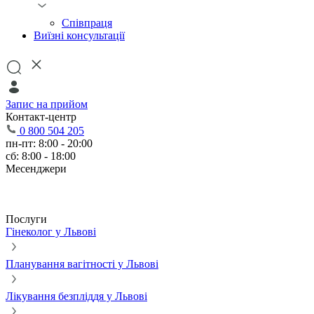
Співпраця
Виїзні консультації
Запис на прийом
Контакт-центр
0 800 504 205
пн-пт: 8:00 - 20:00
сб: 8:00 - 18:00
Месенджери
Послуги
Гінеколог у Львові
Планування вагітності у Львові
Лікування безпліддя у Львові