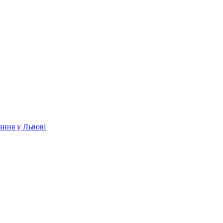
ання у Львові