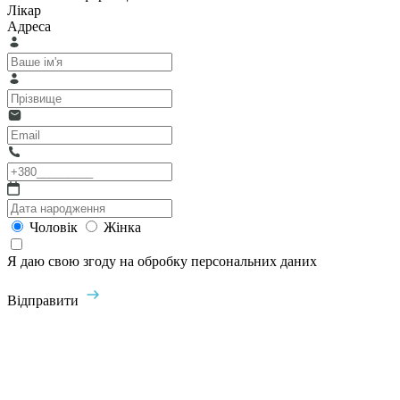
Лікар
Адреса
Чоловік
Жінка
Я даю свою згоду на обробку персональних даних
Відправити