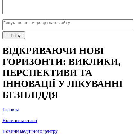
Пошук
ВІДКРИВАЮЧИ НОВІ
ГОРИЗОНТИ: ВИКЛИКИ,
ПЕРСПЕКТИВИ ТА
ІННОВАЦІЇ У ЛІКУВАННІ
БЕЗПЛІДДЯ
Головна
|
Новини та статті
|
Новини медичного центру