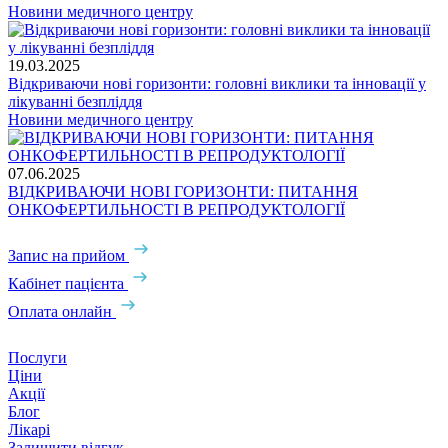
Новини медичного центру
19.03.2025
Відкриваючи нові горизонти: головні виклики та інновації у
лікуванні безпліддя
Новини медичного центру
07.06.2025
ВІДКРИВАЮЧИ НОВІ ГОРИЗОНТИ: ПИТАННЯ
ОНКОФЕРТИЛЬНОСТІ В РЕПРОДУКТОЛОГІЇ
Запис на прийом
Кабінет пацієнта
Оплата онлайн
Послуги
Ціни
Акції
Блог
Лікарі
Залишити відгук