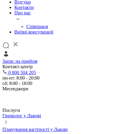
Відгуки
Контакти
Про нас
Співпраця
Виїзні консультації
Запис на прийом
Контакт-центр
0 800 504 205
пн-пт: 8:00 - 20:00
сб: 8:00 - 18:00
Месенджери
Послуги
Гінеколог у Львові
Планування вагітності у Львові