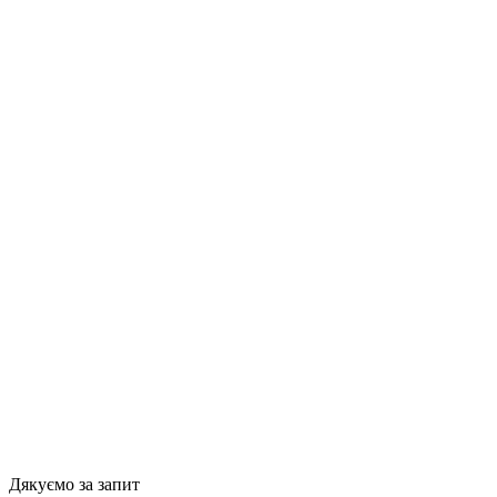
Дякуємо за запит