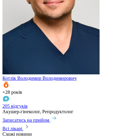
Котлік
Володимир Володимирович
+28 років
205 відгуків
Акушер-гінеколог, Репродуктолог
Записатись на прийом
Всі лікарі
Схожі новини