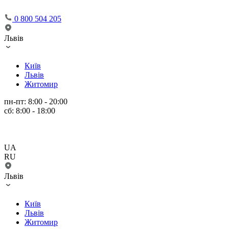
0 800 504 205
Львів
Київ
Львів
Житомир
пн-пт: 8:00 - 20:00
сб: 8:00 - 18:00
UA
RU
Львів
Київ
Львів
Житомир