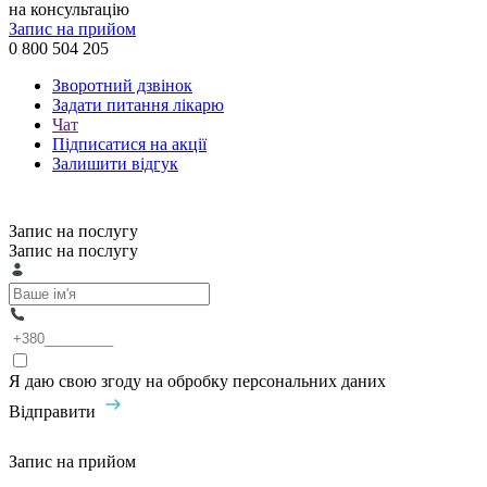
на консультацію
Запис на прийом
0 800 504 205
Зворотний дзвінок
Задати питання лікарю
Чат
Підписатися на акції
Залишити відгук
Запис на послугу
Запис на послугу
Я даю свою згоду на обробку персональних даних
Відправити
Запис на прийом