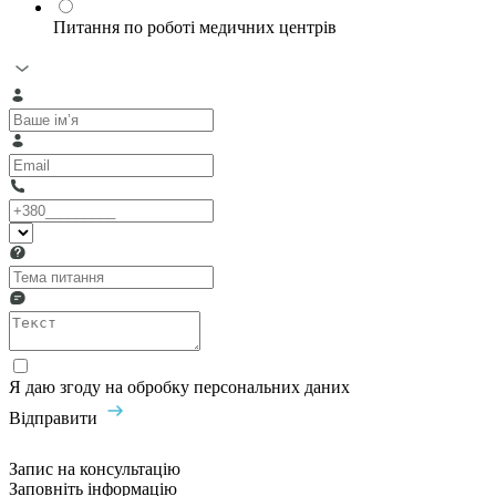
Питання по роботі медичних центрів
Я даю згоду на обробку персональних даних
Відправити
Запис на консультацію
Заповніть інформацію