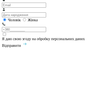
Чоловік
Жінка
Я даю свою згоду на обробку персональних даних
Відправити