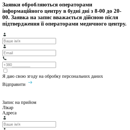
Заявки обробляються операторами
інформаційного центру в будні дні з 8-00 до 20-
00. Заявка на запис вважається дійсною після
підтвердження її операторами медичного центру.
Я даю свою згоду на обробку персональних даних
Відправити
Запис на прийом
Лікар
Адреса