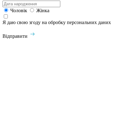
Чоловік
Жінка
Я даю свою згоду на обробку персональних даних
Відправити