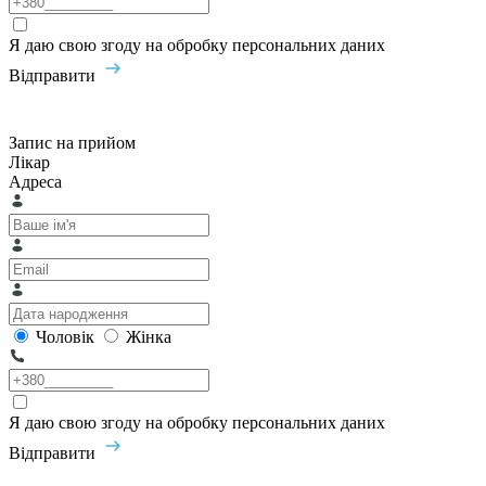
Я даю свою згоду на обробку персональних даних
Відправити
Запис на прийом
Лікар
Адреса
Чоловік
Жінка
Я даю свою згоду на обробку персональних даних
Відправити