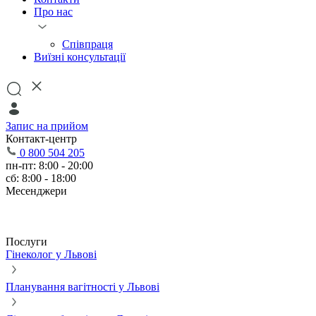
Про нас
Співпраця
Виїзні консультації
Запис на прийом
Контакт-центр
0 800 504 205
пн-пт: 8:00 - 20:00
сб: 8:00 - 18:00
Месенджери
Послуги
Гінеколог у Львові
Планування вагітності у Львові