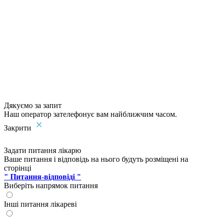
Дякуємо за запит
Наш оператор зателефонує вам найближчим часом.
Закрити
Задати питання лікарю
Ваше питання і відповідь на нього будуть розміщені на
сторінці
" Питання-відповіді "
Виберіть напрямок питання
Інші питання лікареві