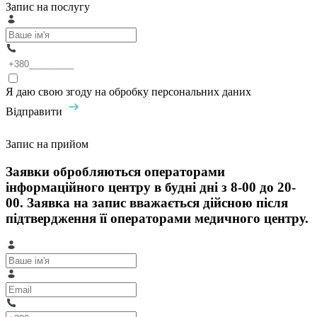
Запис на послугу
Я даю свою згоду на обробку персональних даних
Відправити
Запис на прийом
Заявки обробляються операторами
інформаційного центру в будні дні з 8-00 до 20-
00. Заявка на запис вважається дійсною після
підтвердження її операторами медичного центру.