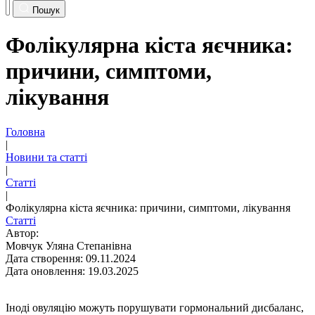
Пошук
Фолікулярна кіста яєчника:
причини, симптоми,
лікування
Головна
|
Новини та статті
|
Статті
|
Фолікулярна кіста яєчника: причини, симптоми, лікування
Статті
Автор:
Мовчук Уляна Степанівна
Дата створення: 09.11.2024
Дата оновлення: 19.03.2025
Іноді овуляцію можуть порушувати гормональний дисбаланс,