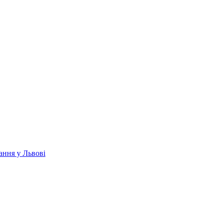
ання у Львові