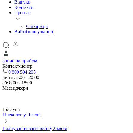
Відгуки
Контакти
Про нас
Співпраця
Виїзні консультації
Запис на прийом
Контакт-центр
0 800 504 205
пн-пт: 8:00 - 20:00
сб: 8:00 - 18:00
Месенджери
Послуги
Гінеколог у Львові
Планування вагітності у Львові