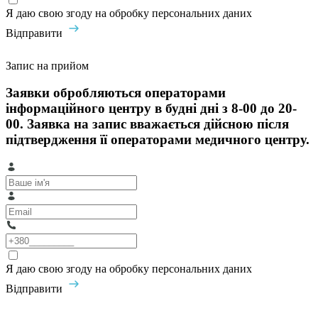
Я даю свою згоду на обробку персональних даних
Відправити
Запис на прийом
Заявки обробляються операторами
інформаційного центру в будні дні з 8-00 до 20-
00. Заявка на запис вважається дійсною після
підтвердження її операторами медичного центру.
Я даю свою згоду на обробку персональних даних
Відправити