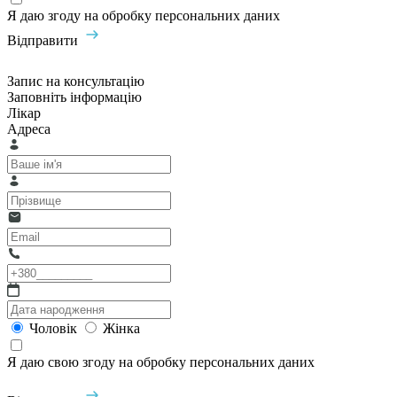
Я даю згоду на обробку персональних даних
Відправити
Запис на консультацію
Заповніть інформацію
Лікар
Адреса
Чоловік
Жінка
Я даю свою згоду на обробку персональних даних