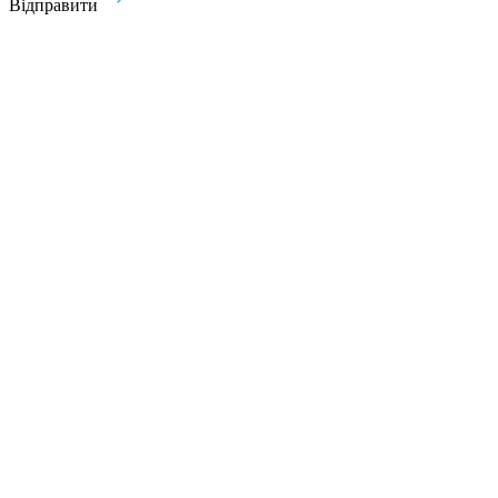
Відправити