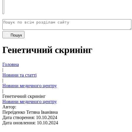
Пошук
Генетичний скринінг
Головна
|
Новини та статті
|
Новини медичного центру
|
Генетичний скринінг
Новини медичного центру
Автор:
Переїденко Тетяна Іванівна
Дата створення: 10.10.2024
Дата оновлення: 10.10.2024