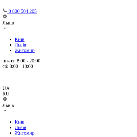
0 800 504 205
Львів
Київ
Львів
Житомир
пн-пт: 8:00 - 20:00
сб: 8:00 - 18:00
UA
RU
Львів
Київ
Львів
Житомир