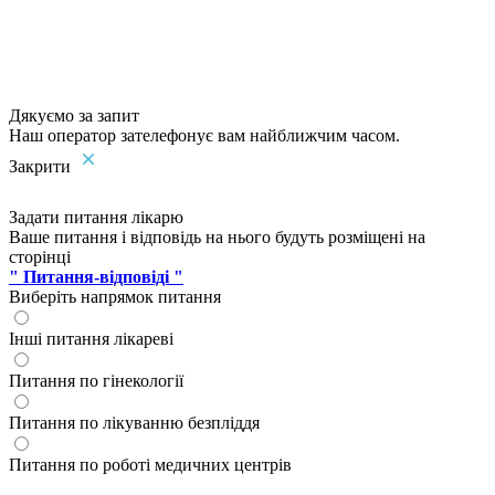
Дякуємо за запит
Наш оператор зателефонує вам найближчим часом.
Закрити
Задати питання лікарю
Ваше питання і відповідь на нього будуть розміщені на
сторінці
" Питання-відповіді "
Виберіть напрямок питання
Інші питання лікареві
Питання по гінекології
Питання по лікуванню безпліддя
Питання по роботі медичних центрів