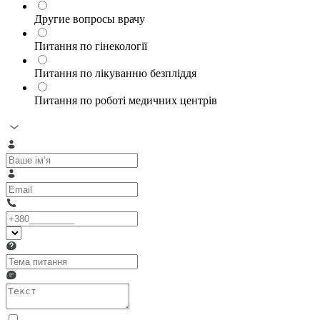
Другие вопросы врачу
Питання по гінекології
Питання по лікуванню безпліддя
Питання по роботі медичних центрів