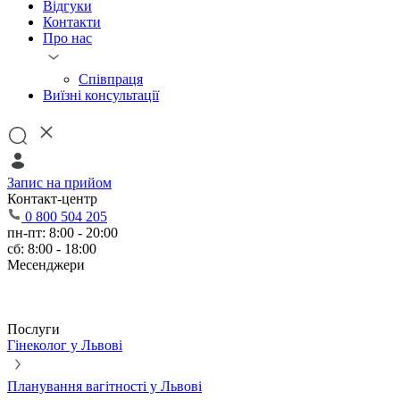
Відгуки
Контакти
Про нас
Співпраця
Виїзні консультації
Запис на прийом
Контакт-центр
0 800 504 205
пн-пт: 8:00 - 20:00
сб: 8:00 - 18:00
Месенджери
Послуги
Гінеколог у Львові
Планування вагітності у Львові