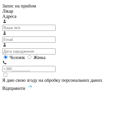
Запис на прийом
Лікар
Адреса
Чоловік
Жінка
Я даю свою згоду на обробку персональних даних
Відправити