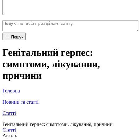
Пошук
Генітальний герпес:
симптоми, лікування,
причини
Головна
|
Новини та статті
|
Статті
|
Генітальний герпес: симптоми, лікування, причини
Статті
Автор: