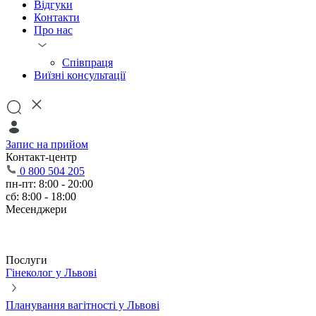
Відгуки
Контакти
Про нас
Співпраця
Виїзні консультації
Запис на прийом
Контакт-центр
0 800 504 205
пн-пт: 8:00 - 20:00
сб: 8:00 - 18:00
Месенджери
Послуги
Гінеколог у Львові
Планування вагітності у Львові