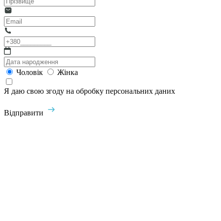
Чоловік
Жінка
Я даю свою згоду на обробку персональних даних
Відправити