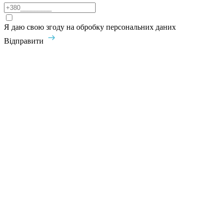
Я даю свою згоду на обробку персональних даних
Відправити