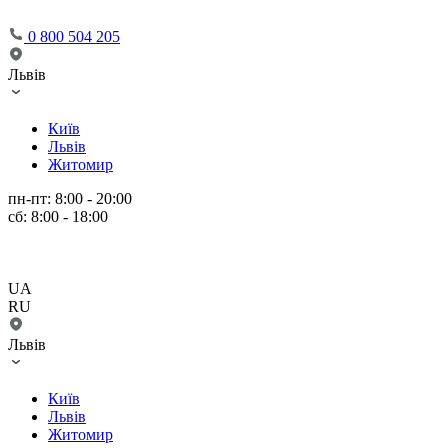
0 800 504 205
Львів
Київ
Львів
Житомир
пн-пт: 8:00 - 20:00
сб: 8:00 - 18:00
UA
RU
Львів
Київ
Львів
Житомир