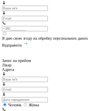
Я даю свою згоду на обробку персональних даних
Відправити
Запис на прийом
Лікар
Адреса
Чоловік
Жінка