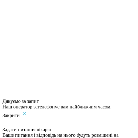
Дякуємо за запит
Наш оператор зателефонує вам найближчим часом.
Закрити
Задати питання лікарю
Ваше питання і відповідь на нього будуть розміщені на