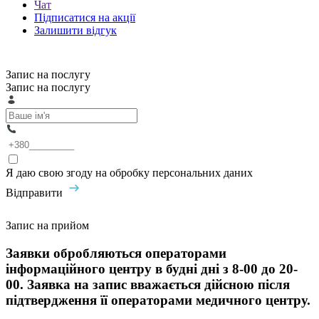
Чат
Підписатися на акції
Залишити відгук
Запис на послугу
Запис на послугу
Я даю свою згоду на обробку персональних даних
Відправити
Запис на прийом
Заявки обробляються операторами
інформаційного центру в будні дні з 8-00 до 20-
00. Заявка на запис вважається дійсною після
підтвердження її операторами медичного центру.