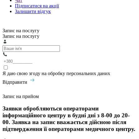
Чат
Підписатися на акції
Залишити відгук
Запис на послугу
Запис на послугу
Я даю свою згоду на обробку персональних даних
Відправити
Запис на прийом
Заявки обробляються операторами
інформаційного центру в будні дні з 8-00 до 20-
00. Заявка на запис вважається дійсною після
підтвердження її операторами медичного центру.