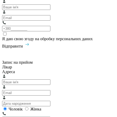
Я даю свою згоду на обробку персональних даних
Відправити
Запис на прийом
Лікар
Адреса
Чоловік
Жінка