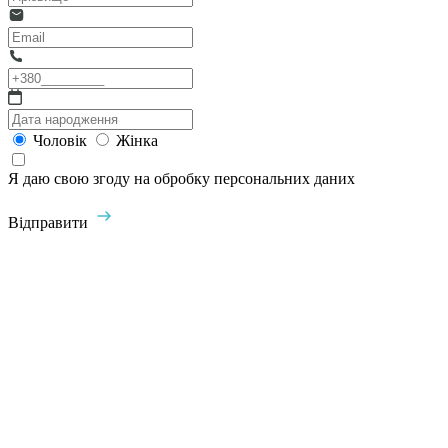
Чоловік
Жінка
Я даю свою згоду на обробку персональних даних
Відправити