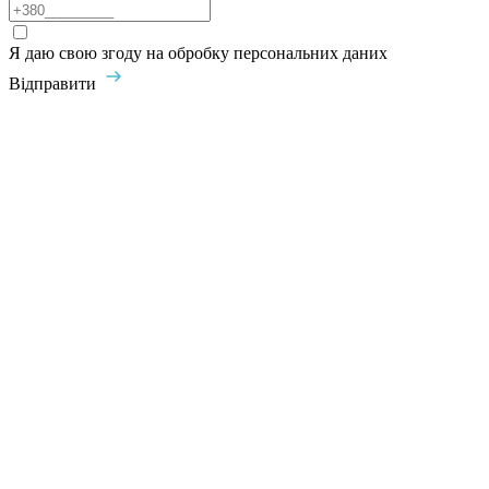
Я даю свою згоду на обробку персональних даних
Відправити