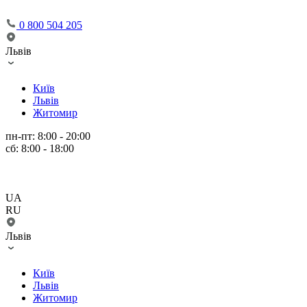
0 800 504 205
Львів
Київ
Львів
Житомир
пн-пт: 8:00 - 20:00
сб: 8:00 - 18:00
UA
RU
Львів
Київ
Львів
Житомир