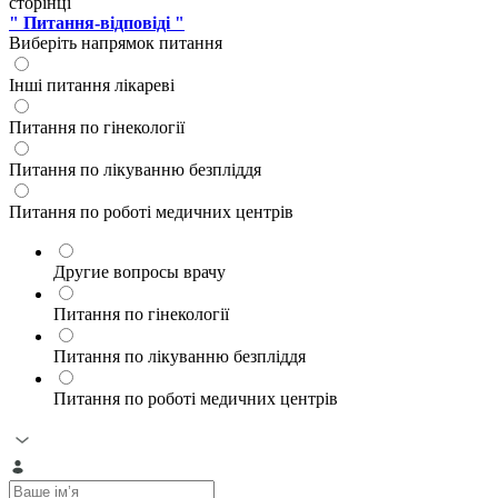
сторінці
" Питання-відповіді "
Виберіть напрямок питання
Інші питання лікареві
Питання по гінекології
Питання по лікуванню безпліддя
Питання по роботі медичних центрів
Другие вопросы врачу
Питання по гінекології
Питання по лікуванню безпліддя
Питання по роботі медичних центрів