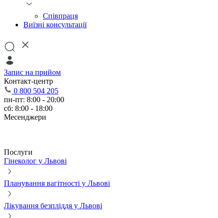
Співпраця
Виїзні консультації
Запис на прийом
Контакт-центр
0 800 504 205
пн-пт: 8:00 - 20:00
сб: 8:00 - 18:00
Месенджери
Послуги
Гінеколог у Львові
Планування вагітності у Львові
Лікування безпліддя у Львові