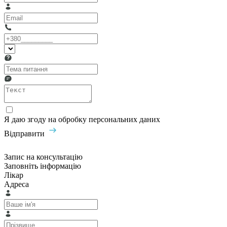
Я даю згоду на обробку персональних даних
Відправити
Запис на консультацію
Заповніть інформацію
Лікар
Адреса