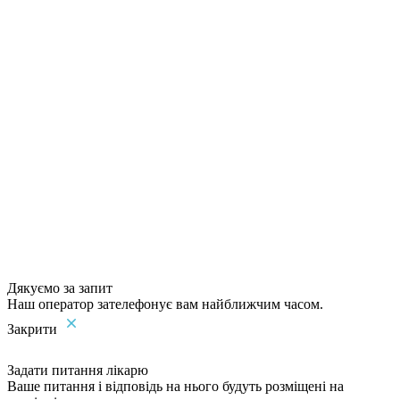
Дякуємо за запит
Наш оператор зателефонує вам найближчим часом.
Закрити
Задати питання лікарю
Ваше питання і відповідь на нього будуть розміщені на