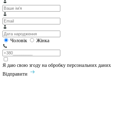
Чоловік
Жінка
Я даю свою згоду на обробку персональних даних
Відправити