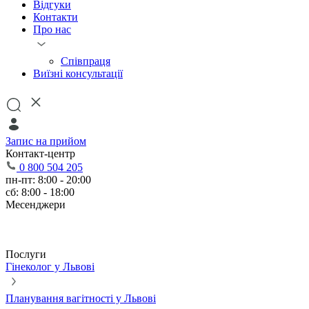
Відгуки
Контакти
Про нас
Співпраця
Виїзні консультації
Запис на прийом
Контакт-центр
0 800 504 205
пн-пт: 8:00 - 20:00
сб: 8:00 - 18:00
Месенджери
Послуги
Гінеколог у Львові
Планування вагітності у Львові