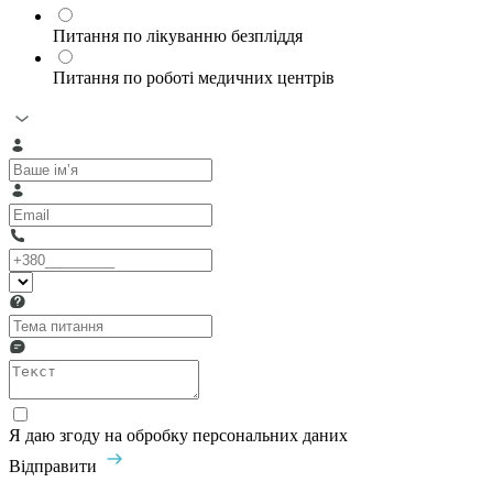
Питання по лікуванню безпліддя
Питання по роботі медичних центрів
Я даю згоду на обробку персональних даних
Відправити