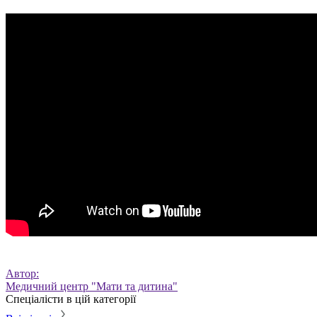
Автор:
Медичний центр "Мати та дитина"
Спеціалісти в цій категорії