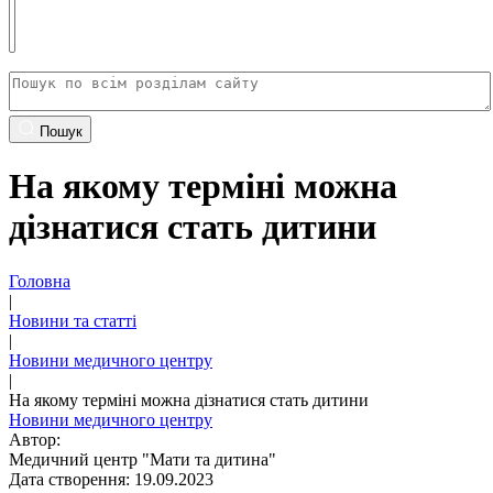
Пошук
На якому терміні можна
дізнатися стать дитини
Головна
|
Новини та статті
|
Новини медичного центру
|
На якому терміні можна дізнатися стать дитини
Новини медичного центру
Автор:
Медичний центр "Мати та дитина"
Дата створення: 19.09.2023