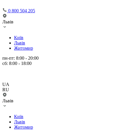
0 800 504 205
Львів
Київ
Львів
Житомир
пн-пт: 8:00 - 20:00
сб: 8:00 - 18:00
UA
RU
Львів
Київ
Львів
Житомир