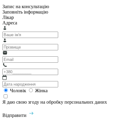
Запис на консультацію
Заповніть інформацію
Лікар
Адреса
Чоловік
Жінка
Я даю свою згоду на обробку персональних даних
Відправити