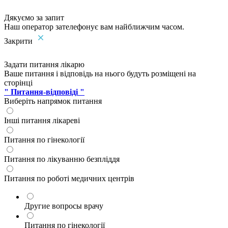
Дякуємо за запит
Наш оператор зателефонує вам найближчим часом.
Закрити
Задати питання лікарю
Ваше питання і відповідь на нього будуть розміщені на
сторінці
" Питання-відповіді "
Виберіть напрямок питання
Інші питання лікареві
Питання по гінекології
Питання по лікуванню безпліддя
Питання по роботі медичних центрів
Другие вопросы врачу
Питання по гінекології