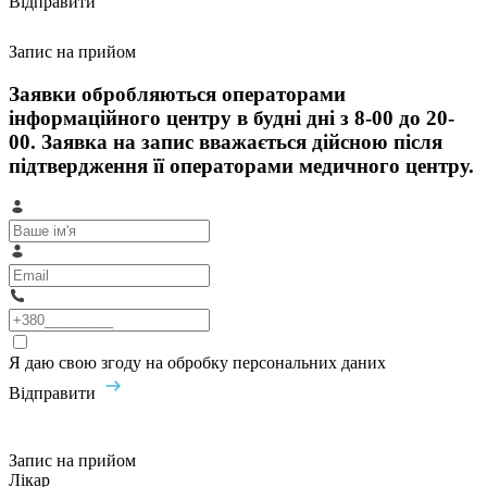
Відправити
Запис на прийом
Заявки обробляються операторами
інформаційного центру в будні дні з 8-00 до 20-
00. Заявка на запис вважається дійсною після
підтвердження її операторами медичного центру.
Я даю свою згоду на обробку персональних даних
Відправити
Запис на прийом
Лікар