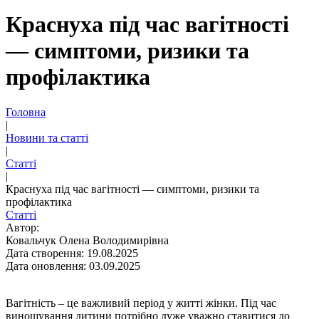
Краснуха під час вагітності
— симптоми, ризики та
профілактика
Головна
|
Новини та статті
|
Статті
|
Краснуха під час вагітності — симптоми, ризики та
профілактика
Статті
Автор:
Ковальчук Олена Володимирівна
Дата створення: 19.08.2025
Дата оновлення: 03.09.2025
Вагітність – це важливий період у житті жінки. Під час
виношування дитини потрібно дуже уважно ставитися до