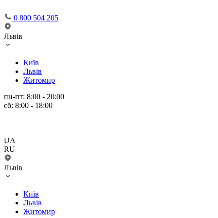
0 800 504 205
Львів
Київ
Львів
Житомир
пн-пт: 8:00 - 20:00
сб: 8:00 - 18:00
UA
RU
Львів
Київ
Львів
Житомир