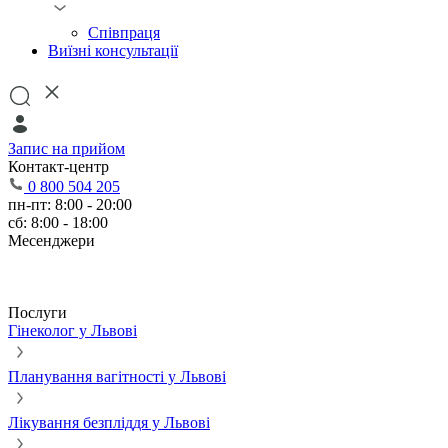
Співпраця
Виїзні консультації
Запис на прийом
Контакт-центр
0 800 504 205
пн-пт: 8:00 - 20:00
сб: 8:00 - 18:00
Месенджери
Послуги
Гінеколог у Львові
Планування вагітності у Львові
Лікування безпліддя у Львові