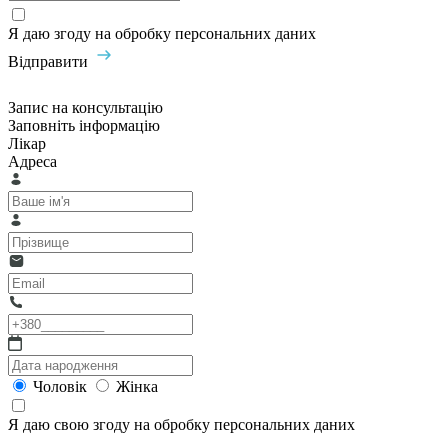
Я даю згоду на обробку персональних даних
Відправити
Запис на консультацію
Заповніть інформацію
Лікар
Адреса
Чоловік
Жінка
Я даю свою згоду на обробку персональних даних