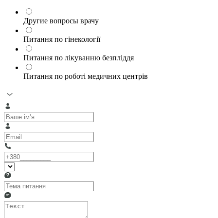
Другие вопросы врачу
Питання по гінекології
Питання по лікуванню безпліддя
Питання по роботі медичних центрів