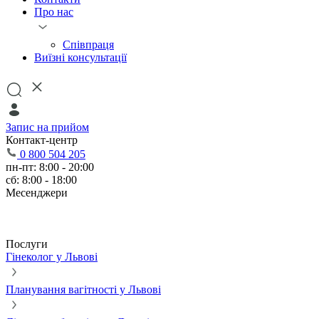
Про нас
Співпраця
Виїзні консультації
Запис на прийом
Контакт-центр
0 800 504 205
пн-пт: 8:00 - 20:00
сб: 8:00 - 18:00
Месенджери
Послуги
Гінеколог у Львові
Планування вагітності у Львові