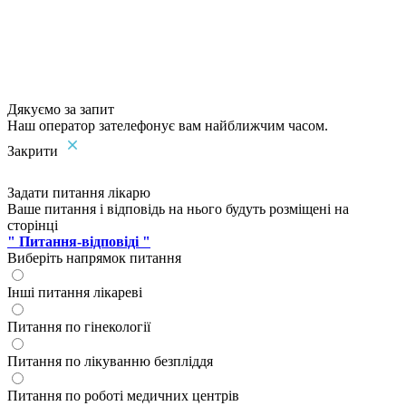
Дякуємо за запит
Наш оператор зателефонує вам найближчим часом.
Закрити
Задати питання лікарю
Ваше питання і відповідь на нього будуть розміщені на
сторінці
" Питання-відповіді "
Виберіть напрямок питання
Інші питання лікареві
Питання по гінекології
Питання по лікуванню безпліддя
Питання по роботі медичних центрів