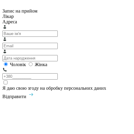
Запис на прийом
Лікар
Адреса
Чоловік
Жінка
Я даю свою згоду на обробку персональних даних
Відправити