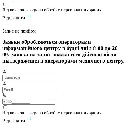
Я даю свою згоду на обробку персональних даних
Відправити
Запис на прийом
Заявки обробляються операторами
інформаційного центру в будні дні з 8-00 до 20-
00. Заявка на запис вважається дійсною після
підтвердження її операторами медичного центру.
Я даю свою згоду на обробку персональних даних
Відправити