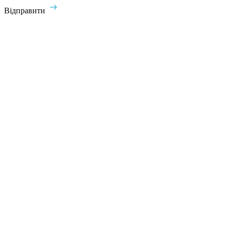
Відправити