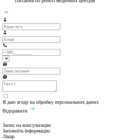
Питання по роботі медичних центрів
Я даю згоду на обробку персональних даних
Відправити
Запис на консультацію
Заповніть інформацію
Лікар