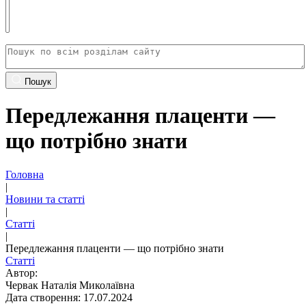
Пошук
Передлежання плаценти —
що потрібно знати
Головна
|
Новини та статті
|
Статті
|
Передлежання плаценти — що потрібно знати
Статті
Автор:
Червак Наталія Миколаївна
Дата створення: 17.07.2024