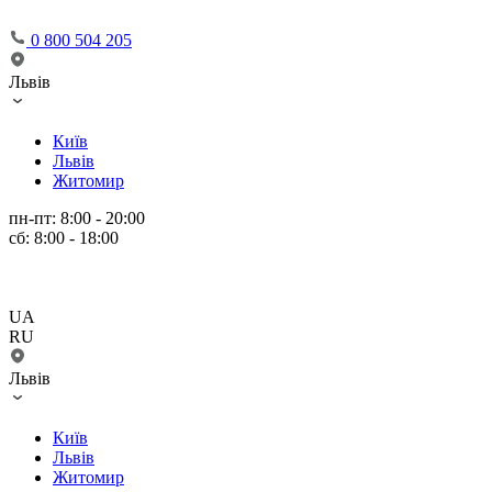
0 800 504 205
Львів
Київ
Львів
Житомир
пн-пт: 8:00 - 20:00
сб: 8:00 - 18:00
UA
RU
Львів
Київ
Львів
Житомир