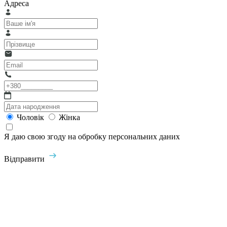
Адреса
Чоловік
Жінка
Я даю свою згоду на обробку персональних даних
Відправити