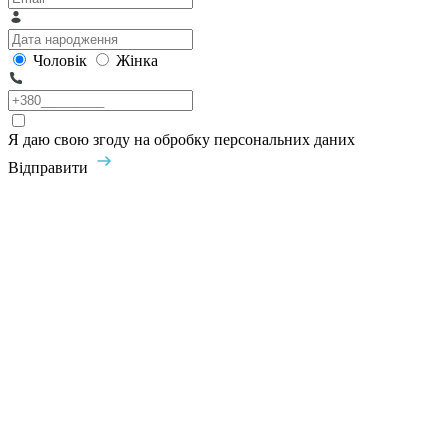
Чоловік
Жінка
Я даю свою згоду на обробку персональних даних
Відправити