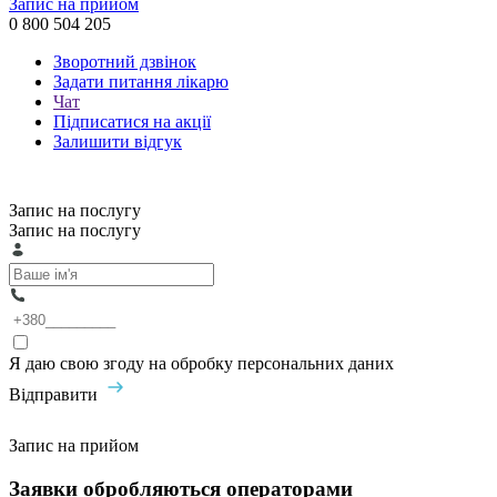
Запис на прийом
0 800 504 205
Зворотний дзвінок
Задати питання лікарю
Чат
Підписатися на акції
Залишити відгук
Запис на послугу
Запис на послугу
Я даю свою згоду на обробку персональних даних
Відправити
Запис на прийом
Заявки обробляються операторами