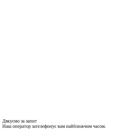
Дякуємо за запит
Наш оператор зателефонує вам найближчим часом.