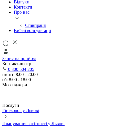
Відгуки
Контакти
Про нас
Співпраця
Виїзні консультації
Запис на прийом
Контакт-центр
0 800 504 205
пн-пт: 8:00 - 20:00
сб: 8:00 - 18:00
Месенджери
Послуги
Гінеколог у Львові
Планування вагітності у Львові