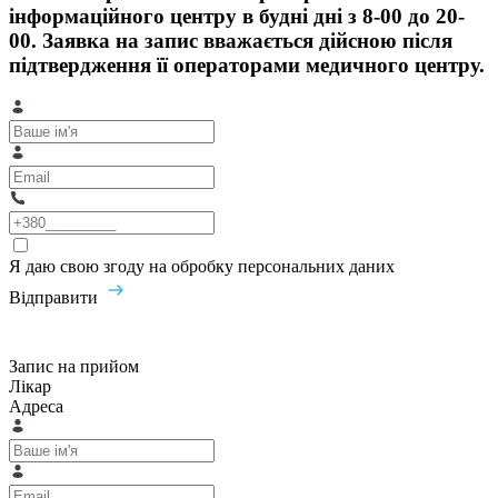
інформаційного центру в будні дні з 8-00 до 20-
00. Заявка на запис вважається дійсною після
підтвердження її операторами медичного центру.
Я даю свою згоду на обробку персональних даних
Відправити
Запис на прийом
Лікар
Адреса