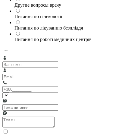
Другие вопросы врачу
Питання по гінекології
Питання по лікуванню безпліддя
Питання по роботі медичних центрів