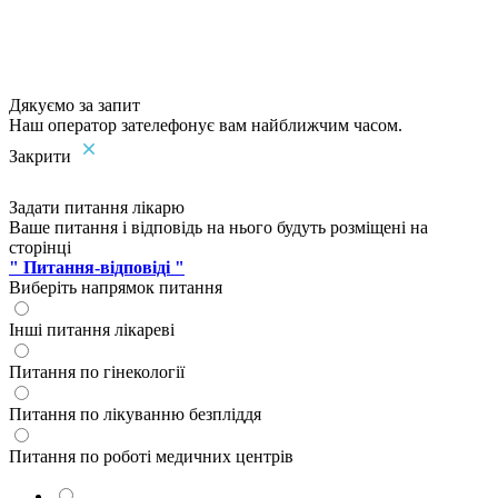
Дякуємо за запит
Наш оператор зателефонує вам найближчим часом.
Закрити
Задати питання лікарю
Ваше питання і відповідь на нього будуть розміщені на
сторінці
" Питання-відповіді "
Виберіть напрямок питання
Інші питання лікареві
Питання по гінекології
Питання по лікуванню безпліддя
Питання по роботі медичних центрів