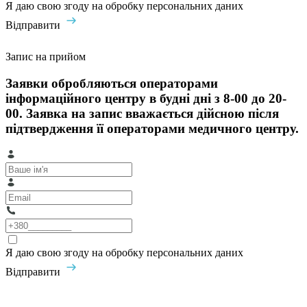
Я даю свою згоду на обробку персональних даних
Відправити
Запис на прийом
Заявки обробляються операторами
інформаційного центру в будні дні з 8-00 до 20-
00. Заявка на запис вважається дійсною після
підтвердження її операторами медичного центру.
Я даю свою згоду на обробку персональних даних
Відправити