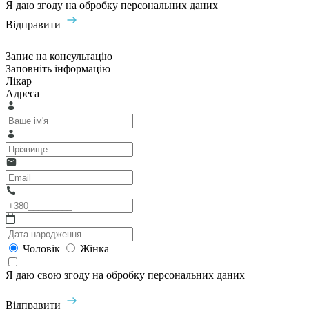
Я даю згоду на обробку персональних даних
Відправити
Запис на консультацію
Заповніть інформацію
Лікар
Адреса
Чоловік
Жінка
Я даю свою згоду на обробку персональних даних
Відправити