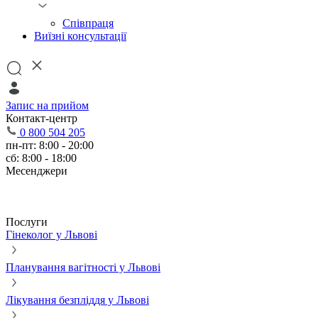
Співпраця
Виїзні консультації
Запис на прийом
Контакт-центр
0 800 504 205
пн-пт: 8:00 - 20:00
сб: 8:00 - 18:00
Месенджери
Послуги
Гінеколог у Львові
Планування вагітності у Львові
Лікування безпліддя у Львові