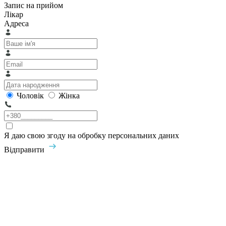
Запис на прийом
Лікар
Адреса
Чоловік
Жінка
Я даю свою згоду на обробку персональних даних
Відправити