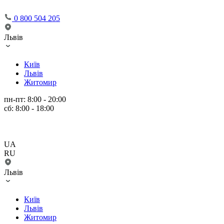
0 800 504 205
Львів
Київ
Львів
Житомир
пн-пт: 8:00 - 20:00
сб: 8:00 - 18:00
UA
RU
Львів
Київ
Львів
Житомир