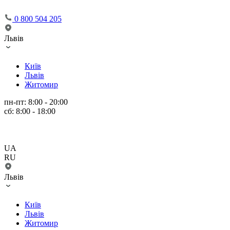
0 800 504 205
Львів
Київ
Львів
Житомир
пн-пт: 8:00 - 20:00
сб: 8:00 - 18:00
UA
RU
Львів
Київ
Львів
Житомир