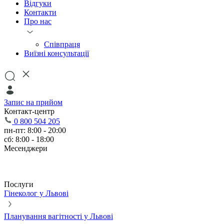
Відгуки
Контакти
Про нас
Співпраця
Виїзні консультації
Запис на прийом
Контакт-центр
0 800 504 205
пн-пт: 8:00 - 20:00
сб: 8:00 - 18:00
Месенджери
Послуги
Гінеколог у Львові
Планування вагітності у Львові