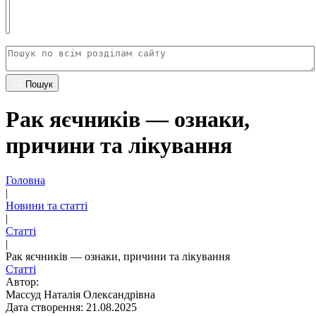
Пошук
Рак яєчників — ознаки,
причини та лікування
Головна
|
Новини та статті
|
Статті
|
Рак яєчників — ознаки, причини та лікування
Статті
Автор:
Массуд Наталія Олександрівна
Дата створення: 21.08.2025