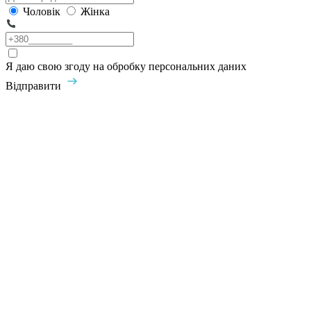
Чоловік
Жінка
Я даю свою згоду на обробку персональних даних
Відправити