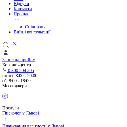
Відгуки
Контакти
Про нас
Співпраця
Виїзні консультації
Запис на прийом
Контакт-центр
0 800 504 205
пн-пт: 8:00 - 20:00
сб: 8:00 - 18:00
Месенджери
Послуги
Гінеколог у Львові
Планування вагітності у Львові