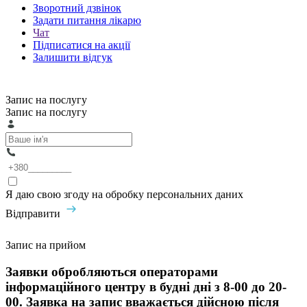
Зворотний дзвінок
Задати питання лікарю
Чат
Підписатися на акції
Залишити відгук
Запис на послугу
Запис на послугу
Я даю свою згоду на обробку персональних даних
Відправити
Запис на прийом
Заявки обробляються операторами
інформаційного центру в будні дні з 8-00 до 20-
00. Заявка на запис вважається дійсною після