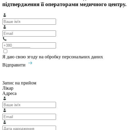
підтвердження її операторами медичного центру.
Я даю свою згоду на обробку персональних даних
Відправити
Запис на прийом
Лікар
Адреса