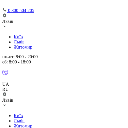
0 800 504 205
Львів
Київ
Львів
Житомир
пн-пт: 8:00 - 20:00
сб: 8:00 - 18:00
UA
RU
Львів
Київ
Львів
Житомир