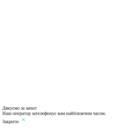
Дякуємо за запит
Наш оператор зателефонує вам найближчим часом.
Закрити