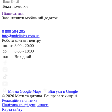
Текст помилки
Підписатися
Завантажити мобільний додаток
0 800 504 205
info@mdclinics.com.ua
Робота контакт центру
пн-пт:
8:00 - 20:00
сб:
8:00 - 18:00
нд:
Вихідний
Ми на Google Maps
Відгуки в Google
© 2026 Мати та дитина. Всі права захищені.
Редакційна політика
Політика конфіденційності
Карта сайту