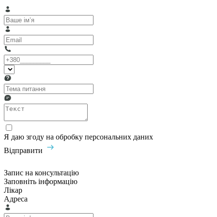
Я даю згоду на обробку персональних даних
Відправити
Запис на консультацію
Заповніть інформацію
Лікар
Адреса