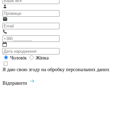
Чоловік
Жінка
Я даю свою згоду на обробку персональних даних
Відправити