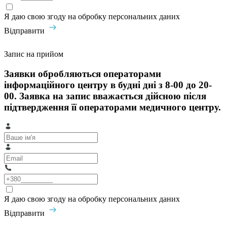
Я даю свою згоду на обробку персональних даних
Відправити
Запис на прийом
Заявки обробляються операторами
інформаційного центру в будні дні з 8-00 до 20-
00. Заявка на запис вважається дійсною після
підтвердження її операторами медичного центру.
Я даю свою згоду на обробку персональних даних
Відправити