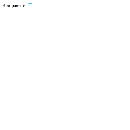
Відправити