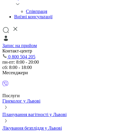
Співпраця
Виїзні консультації
Запис на прийом
Контакт-центр
0 800 504 205
пн-пт: 8:00 - 20:00
сб: 8:00 - 18:00
Месенджери
Послуги
Гінеколог у Львові
Планування вагітності у Львові
Лікування безпліддя у Львові