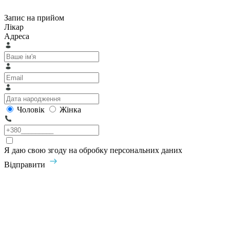
Запис на прийом
Лікар
Адреса
Чоловік
Жінка
Я даю свою згоду на обробку персональних даних
Відправити