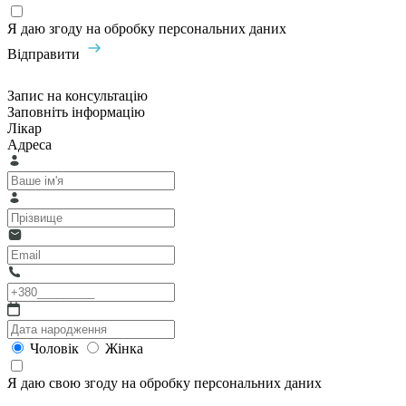
Я даю згоду на обробку персональних даних
Відправити
Запис на консультацію
Заповніть інформацію
Лікар
Адреса
Чоловік
Жінка
Я даю свою згоду на обробку персональних даних