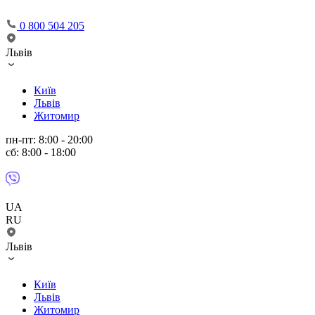
0 800 504 205
Львів
Київ
Львів
Житомир
пн-пт: 8:00 - 20:00
сб: 8:00 - 18:00
UA
RU
Львів
Київ
Львів
Житомир