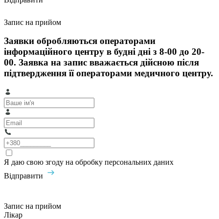
Запис на прийом
Заявки обробляються операторами
інформаційного центру в будні дні з 8-00 до 20-
00. Заявка на запис вважається дійсною після
підтвердження її операторами медичного центру.
Я даю свою згоду на обробку персональних даних
Відправити
Запис на прийом
Лікар