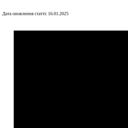
Дата оновлення статті: 16.01.2025