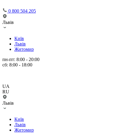
0 800 504 205
Львів
Київ
Львів
Житомир
пн-пт: 8:00 - 20:00
сб: 8:00 - 18:00
UA
RU
Львів
Київ
Львів
Житомир