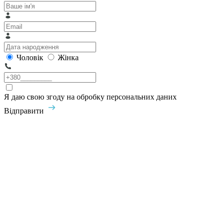
Чоловік
Жінка
Я даю свою згоду на обробку персональних даних
Відправити