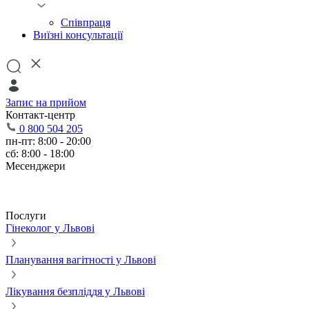
Співпраця
Виїзні консультації
Запис на прийом
Контакт-центр
0 800 504 205
пн-пт: 8:00 - 20:00
сб: 8:00 - 18:00
Месенджери
Послуги
Гінеколог у Львові
Планування вагітності у Львові
Лікування безпліддя у Львові