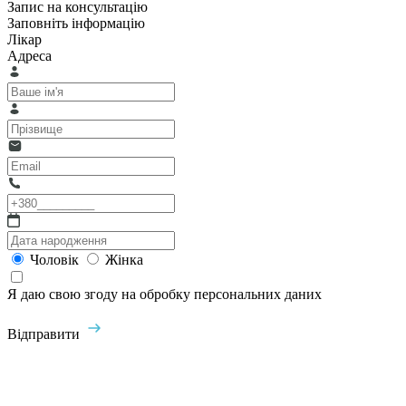
Запис на консультацію
Заповніть інформацію
Лікар
Адреса
Чоловік
Жінка
Я даю свою згоду на обробку персональних даних
Відправити