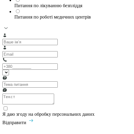
Питання по лікуванню безпліддя
Питання по роботі медичних центрів
Я даю згоду на обробку персональних даних
Відправити