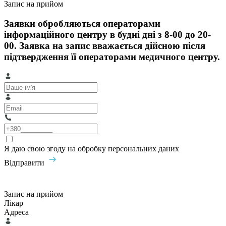
Запис на прийом
Заявки обробляються операторами
інформаційного центру в будні дні з 8-00 до 20-
00. Заявка на запис вважається дійсною після
підтвердження її операторами медичного центру.
Я даю свою згоду на обробку персональних даних
Відправити
Запис на прийом
Лікар
Адреса