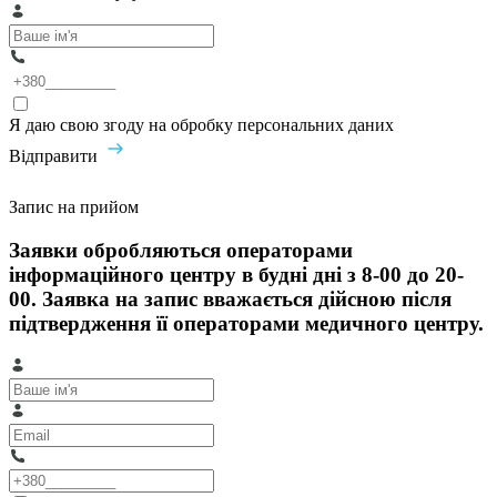
Я даю свою згоду на обробку персональних даних
Відправити
Запис на прийом
Заявки обробляються операторами
інформаційного центру в будні дні з 8-00 до 20-
00. Заявка на запис вважається дійсною після
підтвердження її операторами медичного центру.