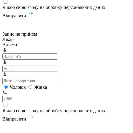
Я даю свою згоду на обробку персональних даних
Відправити
Запис на прийом
Лікар
Адреса
Чоловік
Жінка
Я даю свою згоду на обробку персональних даних
Відправити