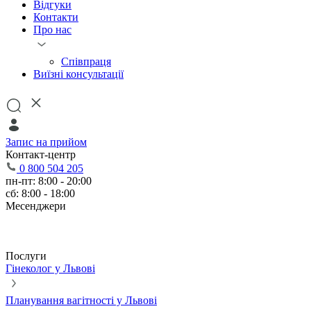
Відгуки
Контакти
Про нас
Співпраця
Виїзні консультації
Запис на прийом
Контакт-центр
0 800 504 205
пн-пт: 8:00 - 20:00
сб: 8:00 - 18:00
Месенджери
Послуги
Гінеколог у Львові
Планування вагітності у Львові