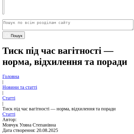
Пошук
Тиск під час вагітності —
норма, відхилення та поради
Головна
|
Новини та статті
|
Статті
|
Тиск під час вагітності — норма, відхилення та поради
Статті
Автор:
Мовчук Уляна Степанівна
Дата створення: 20.08.2025