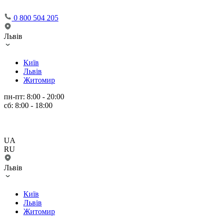
0 800 504 205
Львів
Київ
Львів
Житомир
пн-пт: 8:00 - 20:00
сб: 8:00 - 18:00
UA
RU
Львів
Київ
Львів
Житомир