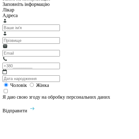
Заповніть інформацію
Лікар
Адреса
Чоловік
Жінка
Я даю свою згоду на обробку персональних даних
Відправити