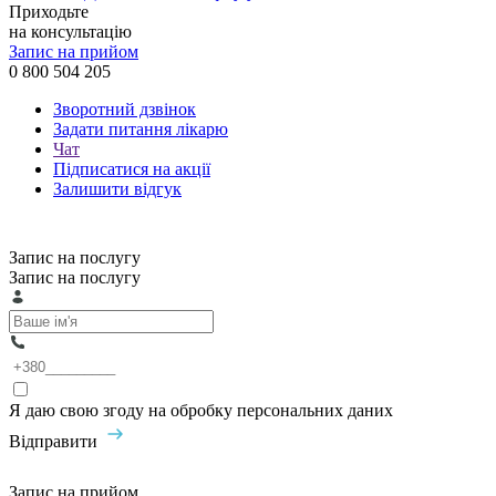
Приходьте
на консультацію
Запис на прийом
0 800 504 205
Зворотний дзвінок
Задати питання лікарю
Чат
Підписатися на акції
Залишити відгук
Запис на послугу
Запис на послугу
Я даю свою згоду на обробку персональних даних
Відправити
Запис на прийом