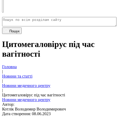
Пошук
Цитомегаловірус під час
вагітності
Головна
|
Новини та статті
|
Новини медичного центру
|
Цитомегаловірус під час вагітності
Новини медичного центру
Автор:
Котлік Володимир Володимирович
Дата створення: 08.06.2023