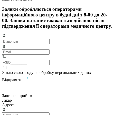
Заявки обробляються операторами
інформаційного центру в будні дні з 8-00 до 20-
00. Заявка на запис вважається дійсною після
підтвердження її операторами медичного центру.
Я даю свою згоду на обробку персональних даних
Відправити
Запис на прийом
Лікар
Адреса