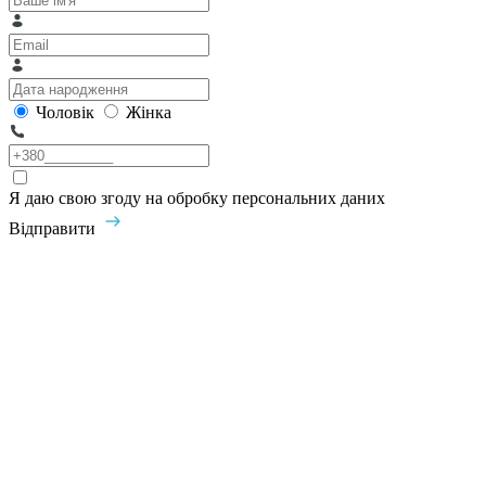
Чоловік
Жінка
Я даю свою згоду на обробку персональних даних
Відправити