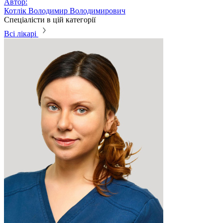
Автор:
Котлік Володимир Володимирович
Спеціалісти в цій категорії
Всі лікарі