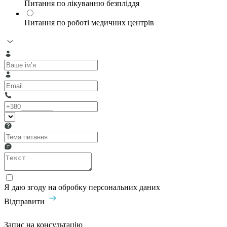
Питання по лікуванню безпліддя
Питання по роботі медичних центрів
Я даю згоду на обробку персональних даних
Відправити
Запис на консультацію