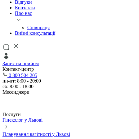
Відгуки
Контакти
Про нас
Співпраця
Виїзні консультації
Запис на прийом
Контакт-центр
0 800 504 205
пн-пт: 8:00 - 20:00
сб: 8:00 - 18:00
Месенджери
Послуги
Гінеколог у Львові
Планування вагітності у Львові