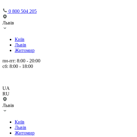
0 800 504 205
Львів
Київ
Львів
Житомир
пн-пт: 8:00 - 20:00
сб: 8:00 - 18:00
UA
RU
Львів
Київ
Львів
Житомир