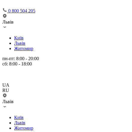
0 800 504 205
Львів
Київ
Львів
Житомир
пн-пт: 8:00 - 20:00
сб: 8:00 - 18:00
UA
RU
Львів
Київ
Львів
Житомир