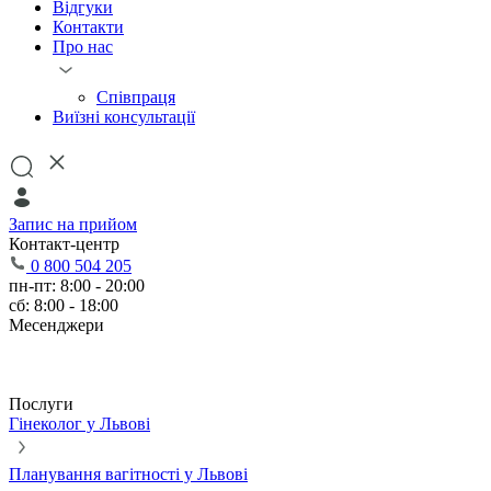
Відгуки
Контакти
Про нас
Співпраця
Виїзні консультації
Запис на прийом
Контакт-центр
0 800 504 205
пн-пт: 8:00 - 20:00
сб: 8:00 - 18:00
Месенджери
Послуги
Гінеколог у Львові
Планування вагітності у Львові