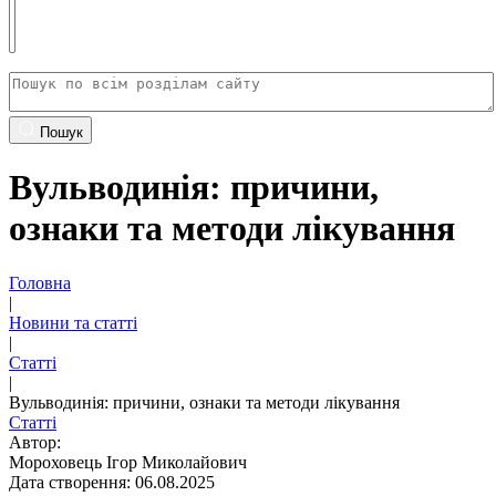
Пошук
Вульводинія: причини,
ознаки та методи лікування
Головна
|
Новини та статті
|
Статті
|
Вульводинія: причини, ознаки та методи лікування
Статті
Автор:
Мороховець Ігор Миколайович
Дата створення: 06.08.2025