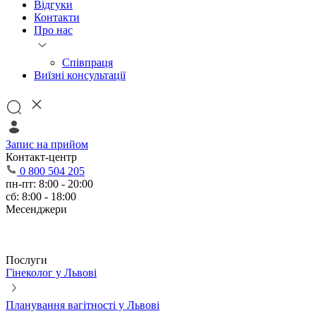
Відгуки
Контакти
Про нас
Співпраця
Виїзні консультації
Запис на прийом
Контакт-центр
0 800 504 205
пн-пт: 8:00 - 20:00
сб: 8:00 - 18:00
Месенджери
Послуги
Гінеколог у Львові
Планування вагітності у Львові