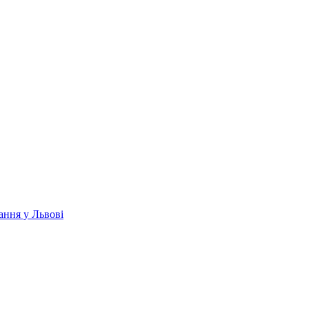
ання у Львові