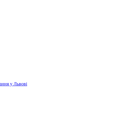
ання у Львові