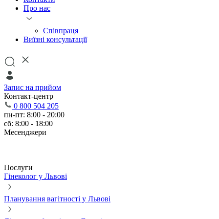
Про нас
Співпраця
Виїзні консультації
Запис на прийом
Контакт-центр
0 800 504 205
пн-пт: 8:00 - 20:00
сб: 8:00 - 18:00
Месенджери
Послуги
Гінеколог у Львові
Планування вагітності у Львові