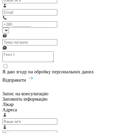
Я даю згоду на обробку персональних даних
Відправити
Запис на консультацію
Заповніть інформацію
Лікар
Адреса