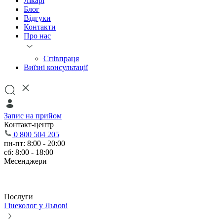
Лікарі
Блог
Відгуки
Контакти
Про нас
Співпраця
Виїзні консультації
Запис на прийом
Контакт-центр
0 800 504 205
пн-пт: 8:00 - 20:00
сб: 8:00 - 18:00
Месенджери
Послуги
Гінеколог у Львові