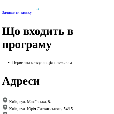
Залишити заявку
Що входить в
програму
Первинна консультація гінеколога
Адреси
Київ, вул. Макіївська, 8.
Київ, вул. Юрія Литвинського, 54/15