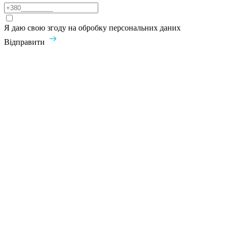
Я даю свою згоду на обробку персональних даних
Відправити