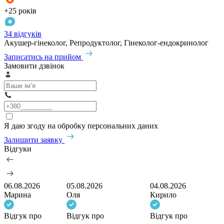
+25 років
34 відгуків
Акушер-гінеколог, Репродуктолог, Гінеколог-ендокринолог
Записатись на прийом
Замовити дзвінок
Я даю згоду на обробку персональних даних
Залишити заявку
Відгуки
06.08.2026
05.08.2026
04.08.2026
Марина
Оля
Кирило
Відгук про
Відгук про
Відгук про