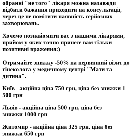
обранні "не того" лікаря можна назавжди
відбити бажання приходити на консультації,
через це не помітити наявність серйозних
захворювань.
Хочемо познайомити вас з нашими лікарями,
прийом у яких точно принесе вам тільки
позитивні враження:)
Отримайте знижку -50% на первинний візит до
гінеколога у медичному центрі "Мати та
дитина".
Київ - акційна ціна 750 грн, ціна без знижки 1
500 грн
Львів - акційна ціна 500 грн, ціна без
знижки 1000 грн
Житомир - акційна ціна 325 грн, ціна без
знижки 650 грн