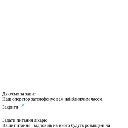
Дякуємо за запит
Наш оператор зателефонує вам найближчим часом.
Закрити
Задати питання лікарю
Ваше питання і відповідь на нього будуть розміщені на