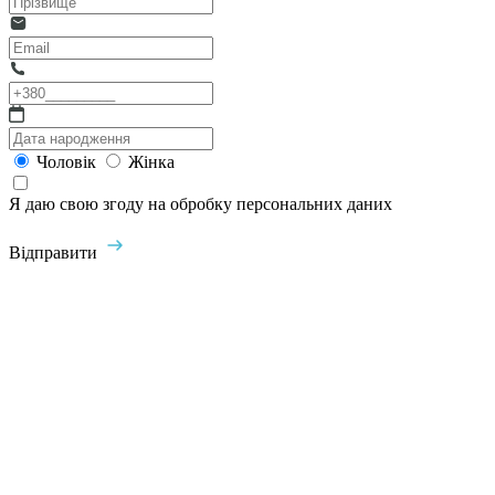
Чоловік
Жінка
Я даю свою згоду на обробку персональних даних
Відправити