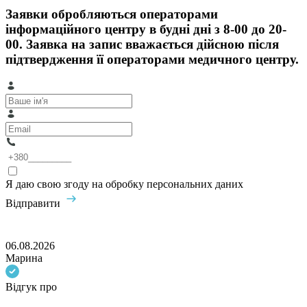
Заявки обробляються операторами
інформаційного центру в будні дні з 8-00 до 20-
00. Заявка на запис вважається дійсною після
підтвердження її операторами медичного центру.
Я даю свою згоду на обробку персональних даних
Відправити
06.08.2026
Марина
Відгук про