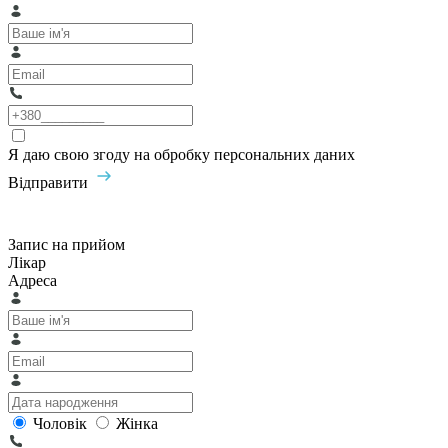
Я даю свою згоду на обробку персональних даних
Відправити
Запис на прийом
Лікар
Адреса
Чоловік
Жінка