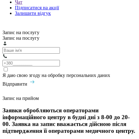
Чат
Підписатися на акції
Залишити відгук
Запис на послугу
Запис на послугу
Я даю свою згоду на обробку персональних даних
Відправити
Запис на прийом
Заявки обробляються операторами
інформаційного центру в будні дні з 8-00 до 20-
00. Заявка на запис вважається дійсною після
підтвердження її операторами медичного центру.