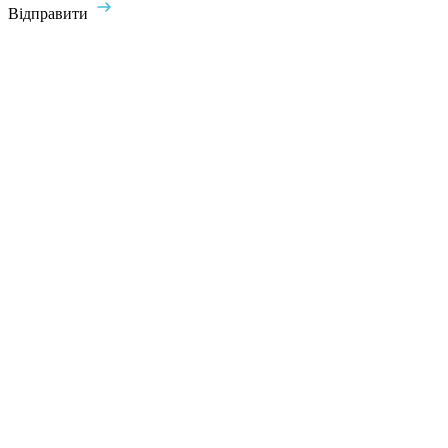
Відправити