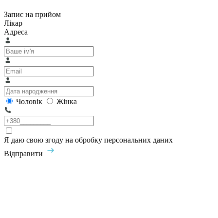
Запис на прийом
Лікар
Адреса
Чоловік
Жінка
Я даю свою згоду на обробку персональних даних
Відправити