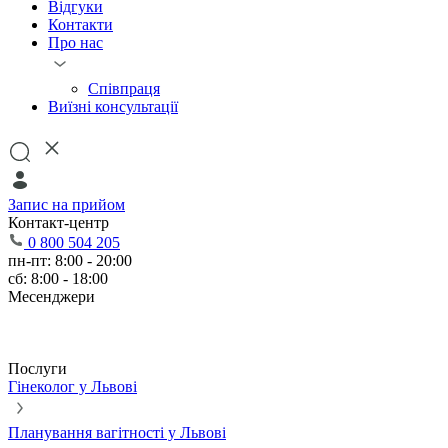
Відгуки
Контакти
Про нас
Співпраця
Виїзні консультації
Запис на прийом
Контакт-центр
0 800 504 205
пн-пт: 8:00 - 20:00
сб: 8:00 - 18:00
Месенджери
Послуги
Гінеколог у Львові
Планування вагітності у Львові