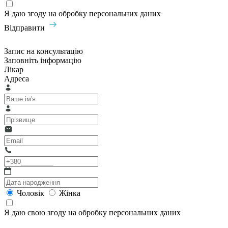
Я даю згоду на обробку персональних даних
Відправити
Запис на консультацію
Заповніть інформацію
Лікар
Адреса
Чоловік
Жінка
Я даю свою згоду на обробку персональних даних