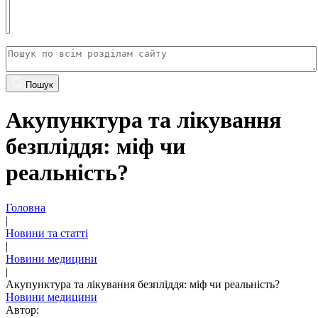
Пошук
Акупунктура та лікування
безпліддя: міф чи
реальність?
Головна
|
Новини та статті
|
Новини медицини
|
Акупунктура та лікування безпліддя: міф чи реальність?
Новини медицини
Автор: