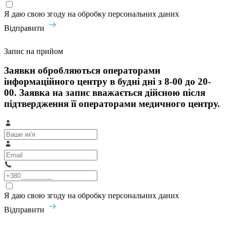
Я даю свою згоду на обробку персональних даних
Відправити
Запис на прийом
Заявки обробляються операторами
інформаційного центру в будні дні з 8-00 до 20-
00. Заявка на запис вважається дійсною після
підтвердження її операторами медичного центру.
Я даю свою згоду на обробку персональних даних
Відправити