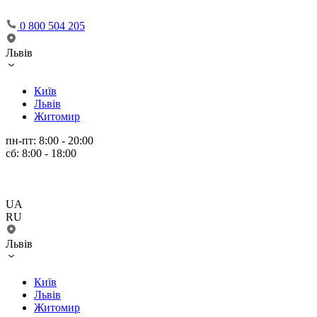
0 800 504 205
Львів
Київ
Львів
Житомир
пн-пт: 8:00 - 20:00
сб: 8:00 - 18:00
UA
RU
Львів
Київ
Львів
Житомир