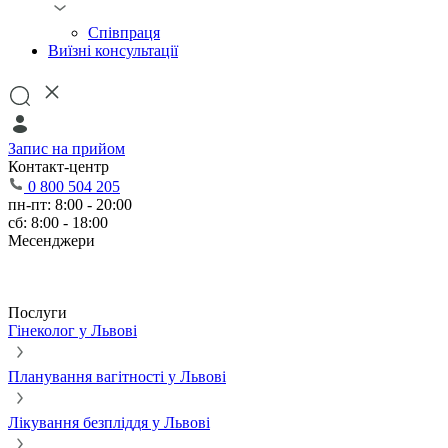
Співпраця
Виїзні консультації
Запис на прийом
Контакт-центр
0 800 504 205
пн-пт: 8:00 - 20:00
сб: 8:00 - 18:00
Месенджери
Послуги
Гінеколог у Львові
Планування вагітності у Львові
Лікування безпліддя у Львові