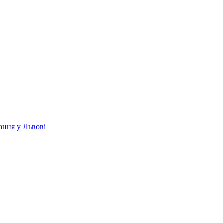
ання у Львові