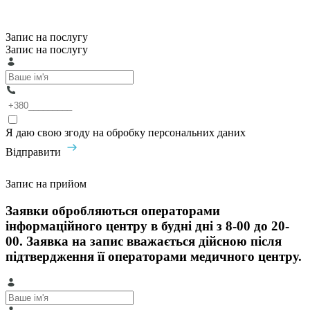
Запис на послугу
Запис на послугу
Я даю свою згоду на обробку персональних даних
Відправити
Запис на прийом
Заявки обробляються операторами
інформаційного центру в будні дні з 8-00 до 20-
00. Заявка на запис вважається дійсною після
підтвердження її операторами медичного центру.