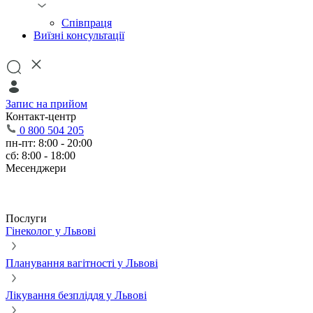
Співпраця
Виїзні консультації
Запис на прийом
Контакт-центр
0 800 504 205
пн-пт: 8:00 - 20:00
сб: 8:00 - 18:00
Месенджери
Послуги
Гінеколог у Львові
Планування вагітності у Львові
Лікування безпліддя у Львові