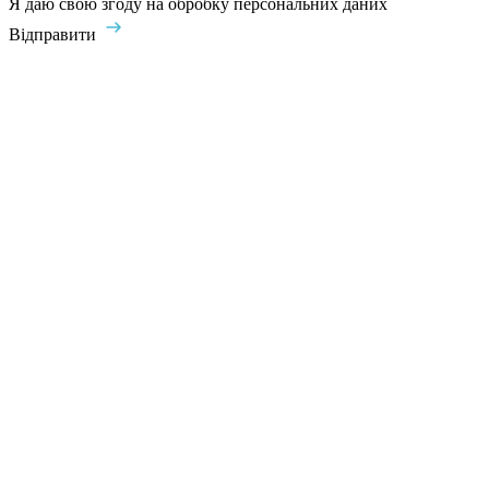
Я даю свою згоду на обробку персональних даних
Відправити