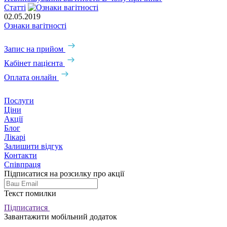
Статті
02.05.2019
Ознаки вагітності
Запис на прийом
Кабінет пацієнта
Оплата онлайн
Послуги
Ціни
Акції
Блог
Лікарі
Залишити відгук
Контакти
Співпраця
Підписатися на розсилку про акції
Текст помилки
Підписатися
Завантажити мобільний додаток