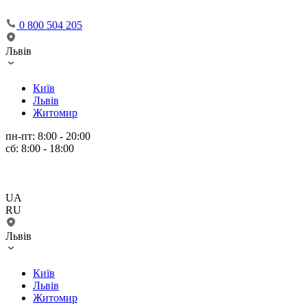
0 800 504 205
Львів
Київ
Львів
Житомир
пн-пт: 8:00 - 20:00
сб: 8:00 - 18:00
UA
RU
Львів
Київ
Львів
Житомир