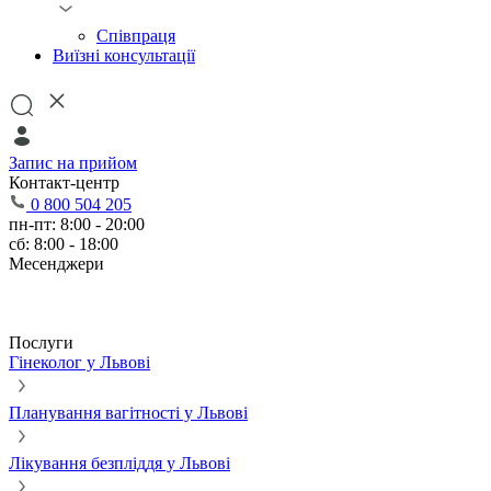
Співпраця
Виїзні консультації
Запис на прийом
Контакт-центр
0 800 504 205
пн-пт: 8:00 - 20:00
сб: 8:00 - 18:00
Месенджери
Послуги
Гінеколог у Львові
Планування вагітності у Львові
Лікування безпліддя у Львові