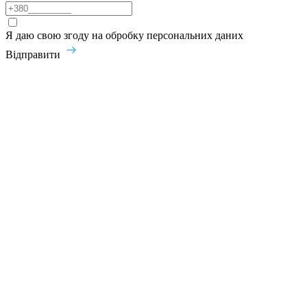
Я даю свою згоду на обробку персональних даних
Відправити