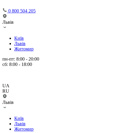
0 800 504 205
Львів
Київ
Львів
Житомир
пн-пт: 8:00 - 20:00
сб: 8:00 - 18:00
UA
RU
Львів
Київ
Львів
Житомир