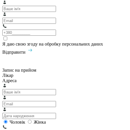
Я даю свою згоду на обробку персональних даних
Відправити
Запис на прийом
Лікар
Адреса
Чоловік
Жінка