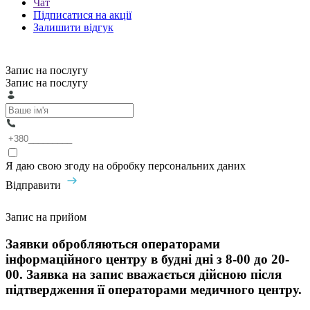
Чат
Підписатися на акції
Залишити відгук
Запис на послугу
Запис на послугу
Я даю свою згоду на обробку персональних даних
Відправити
Запис на прийом
Заявки обробляються операторами
інформаційного центру в будні дні з 8-00 до 20-
00. Заявка на запис вважається дійсною після
підтвердження її операторами медичного центру.