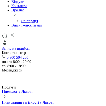
Відгуки
Контакти
Про нас
Співпраця
Виїзні консультації
Запис на прийом
Контакт-центр
0 800 504 205
пн-пт: 8:00 - 20:00
сб: 8:00 - 18:00
Месенджери
Послуги
Гінеколог у Львові
Планування вагітності у Львові