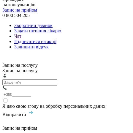
на консультацію
Запис на прийом
0 800 504 205
Зворотний дзвінок
Задати питання лікарю
Чат
Підписатися на акції
Залишити відгук
Запис на послугу
Запис на послугу
Я даю свою згоду на обробку персональних даних
Відправити
Запис на прийом