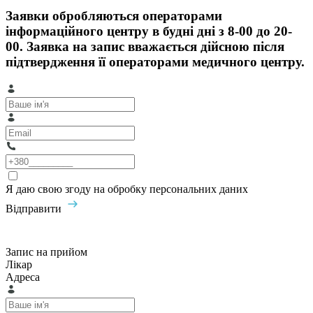
Заявки обробляються операторами
інформаційного центру в будні дні з 8-00 до 20-
00. Заявка на запис вважається дійсною після
підтвердження її операторами медичного центру.
Я даю свою згоду на обробку персональних даних
Відправити
Запис на прийом
Лікар
Адреса