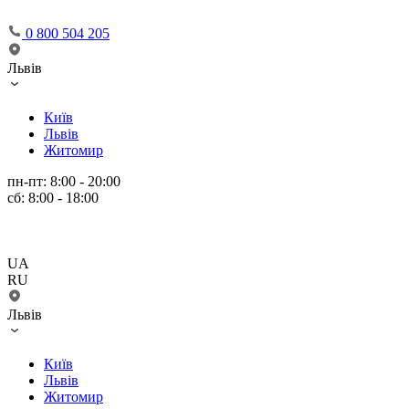
0 800 504 205
Львів
Київ
Львів
Житомир
пн-пт: 8:00 - 20:00
сб: 8:00 - 18:00
UA
RU
Львів
Київ
Львів
Житомир