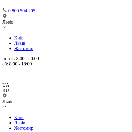
0 800 504 205
Львів
Київ
Львів
Житомир
пн-пт: 8:00 - 20:00
сб: 8:00 - 18:00
UA
RU
Львів
Київ
Львів
Житомир