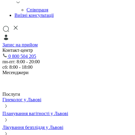
Співпраця
Виїзні консультації
Запис на прийом
Контакт-центр
0 800 504 205
пн-пт: 8:00 - 20:00
сб: 8:00 - 18:00
Месенджери
Послуги
Гінеколог у Львові
Планування вагітності у Львові
Лікування безпліддя у Львові