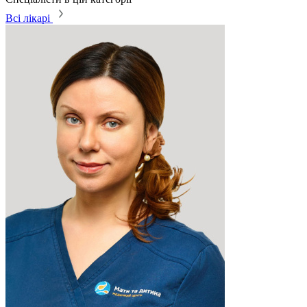
Всі лікарі