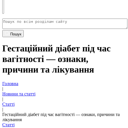
Пошук
Гестаційний діабет під час
вагітності — ознаки,
причини та лікування
Головна
|
Новини та статті
|
Статті
|
Гестаційний діабет під час вагітності — ознаки, причини та
лікування
Статті