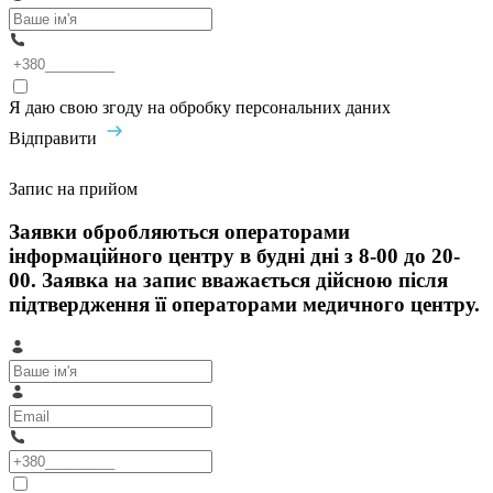
Я даю свою згоду на обробку персональних даних
Відправити
Запис на прийом
Заявки обробляються операторами
інформаційного центру в будні дні з 8-00 до 20-
00. Заявка на запис вважається дійсною після
підтвердження її операторами медичного центру.