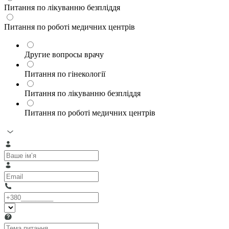
Питання по лікуванню безпліддя
Питання по роботі медичних центрів
Другие вопросы врачу
Питання по гінекології
Питання по лікуванню безпліддя
Питання по роботі медичних центрів