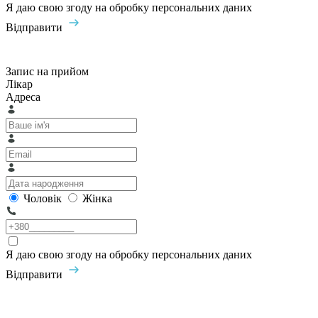
Я даю свою згоду на обробку персональних даних
Відправити
Запис на прийом
Лікар
Адреса
Чоловік
Жінка
Я даю свою згоду на обробку персональних даних
Відправити