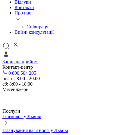
Відгуки
Контакти
Про нас
Співпраця
Виїзні консультації
Запис на прийом
Контакт-центр
0 800 504 205
пн-пт: 8:00 - 20:00
сб: 8:00 - 18:00
Месенджери
Послуги
Гінеколог у Львові
Планування вагітності у Львові