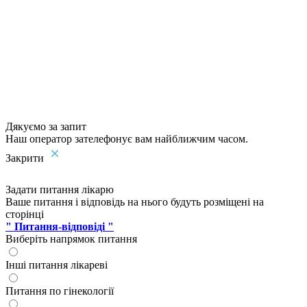
Дякуємо за запит
Наш оператор зателефонує вам найближчим часом.
Закрити
Задати питання лікарю
Ваше питання і відповідь на нього будуть розміщені на
сторінці
" Питання-відповіді "
Виберіть напрямок питання
Інші питання лікареві
Питання по гінекології