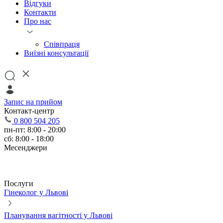
Відгуки
Контакти
Про нас
Співпраця
Виїзні консультації
Запис на прийом
Контакт-центр
0 800 504 205
пн-пт: 8:00 - 20:00
сб: 8:00 - 18:00
Месенджери
Послуги
Гінеколог у Львові
Планування вагітності у Львові