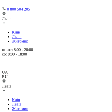
0 800 504 205
Львів
Київ
Львів
Житомир
пн-пт: 8:00 - 20:00
сб: 8:00 - 18:00
UA
RU
Львів
Київ
Львів
Житомир