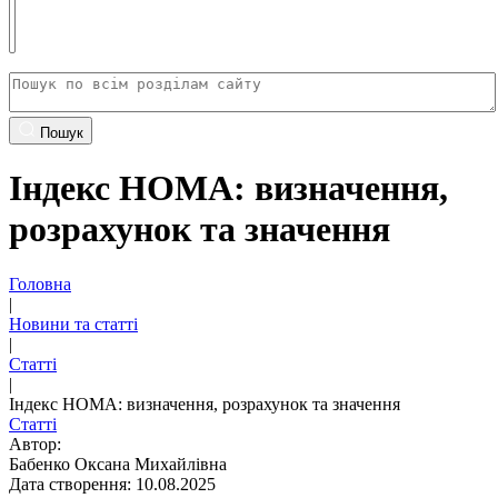
Пошук
Індекс HOMA: визначення,
розрахунок та значення
Головна
|
Новини та статті
|
Статті
|
Індекс HOMA: визначення, розрахунок та значення
Статті
Автор:
Бабенко Оксана Михайлівна
Дата створення: 10.08.2025