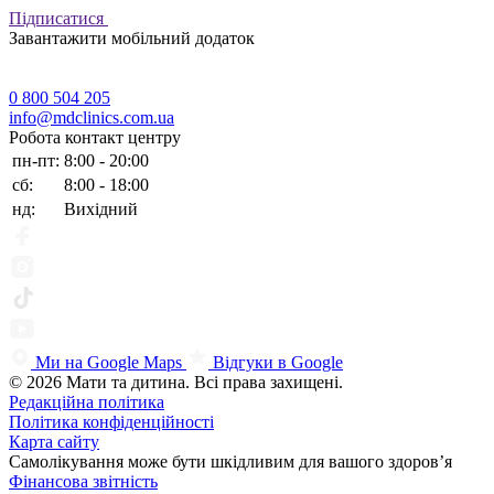
Підписатися
Завантажити мобільний додаток
0 800 504 205
info@mdclinics.com.ua
Робота контакт центру
пн-пт:
8:00 - 20:00
сб:
8:00 - 18:00
нд:
Вихідний
Ми на Google Maps
Відгуки в Google
© 2026 Мати та дитина. Всі права захищені.
Редакційна політика
Політика конфіденційності
Карта сайту
Самолікування може бути шкідливим для вашого здоров’я
Фінансова звітність