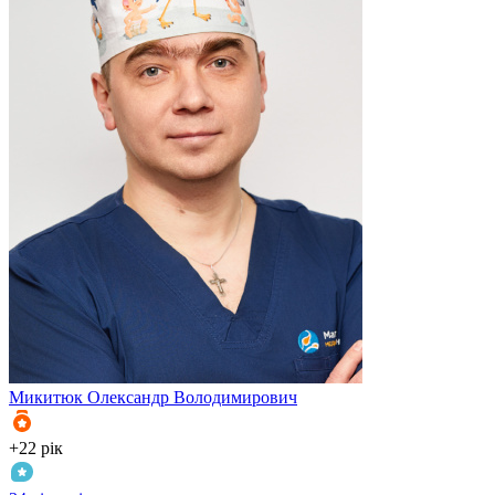
Микитюк
Олександр Володимирович
+22 рік