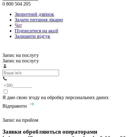
0 800 504 205
Зворотний дзвінок
Задати питання лікарю
Чат
Підписатися на акції
Залишити відгук
Запис на послугу
Запис на послугу
Я даю свою згоду на обробку персональних даних
Відправити
Запис на прийом
Заявки обробляються операторами