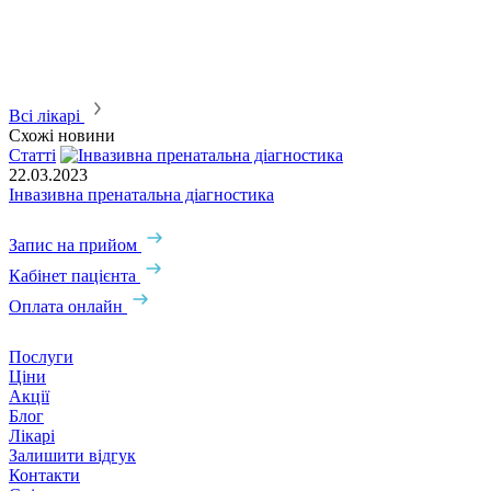
Всі лікарі
Схожі новини
Статті
22.03.2023
Інвазивна пренатальна діагностика
Запис на прийом
Кабінет пацієнта
Оплата онлайн
Послуги
Ціни
Акції
Блог
Лікарі
Залишити відгук
Контакти