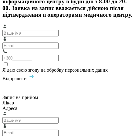
інформаційного центру в будні дні з 8-00 до 20-
00. Заявка на запис вважається дійсною після
підтвердження її операторами медичного центру.
Я даю свою згоду на обробку персональних даних
Відправити
Запис на прийом
Лікар
Адреса