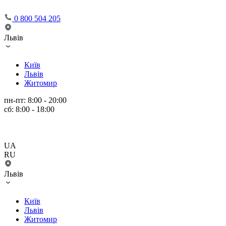
0 800 504 205
Львів
Київ
Львів
Житомир
пн-пт: 8:00 - 20:00
сб: 8:00 - 18:00
UA
RU
Львів
Київ
Львів
Житомир