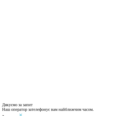
Дякуємо за запит
Наш оператор зателефонує вам найближчим часом.