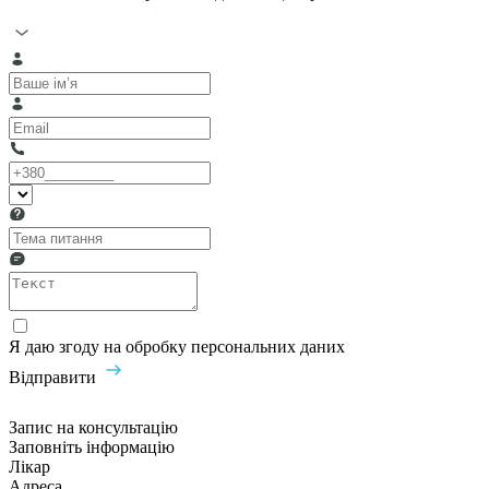
Я даю згоду на обробку персональних даних
Відправити
Запис на консультацію
Заповніть інформацію
Лікар
Адреса