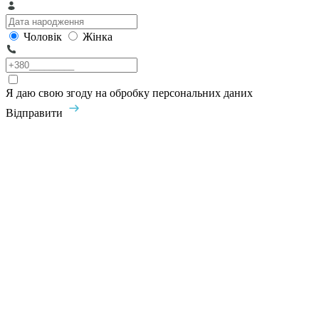
Чоловік
Жінка
Я даю свою згоду на обробку персональних даних
Відправити