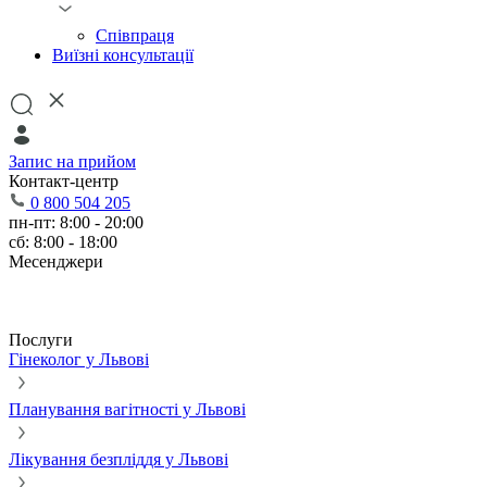
Співпраця
Виїзні консультації
Запис на прийом
Контакт-центр
0 800 504 205
пн-пт: 8:00 - 20:00
сб: 8:00 - 18:00
Месенджери
Послуги
Гінеколог у Львові
Планування вагітності у Львові
Лікування безпліддя у Львові