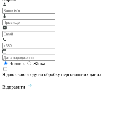
Чоловік
Жінка
Я даю свою згоду на обробку персональних даних
Відправити