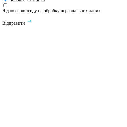
Я даю свою згоду на обробку персональних даних
Відправити