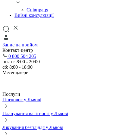
Співпраця
Виїзні консультації
Запис на прийом
Контакт-центр
0 800 504 205
пн-пт: 8:00 - 20:00
сб: 8:00 - 18:00
Месенджери
Послуги
Гінеколог у Львові
Планування вагітності у Львові
Лікування безпліддя у Львові