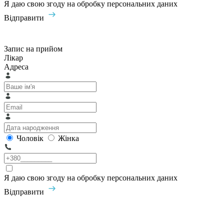
Я даю свою згоду на обробку персональних даних
Відправити
Запис на прийом
Лікар
Адреса
Чоловік
Жінка
Я даю свою згоду на обробку персональних даних
Відправити