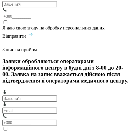
Я даю свою згоду на обробку персональних даних
Відправити
Запис на прийом
Заявки обробляються операторами
інформаційного центру в будні дні з 8-00 до 20-
00. Заявка на запис вважається дійсною після
підтвердження її операторами медичного центру.