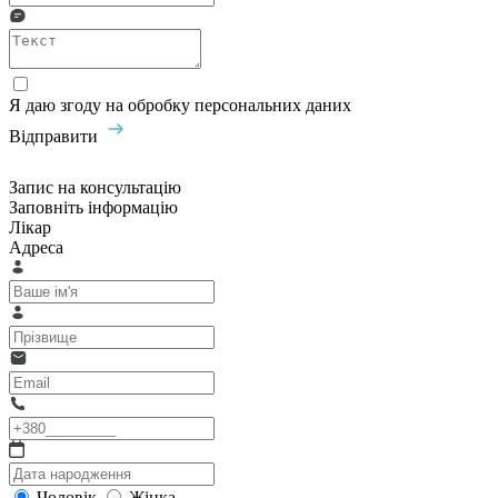
Я даю згоду на обробку персональних даних
Відправити
Запис на консультацію
Заповніть інформацію
Лікар
Адреса
Чоловік
Жінка