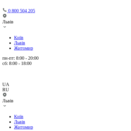
0 800 504 205
Львів
Київ
Львів
Житомир
пн-пт: 8:00 - 20:00
сб: 8:00 - 18:00
UA
RU
Львів
Київ
Львів
Житомир