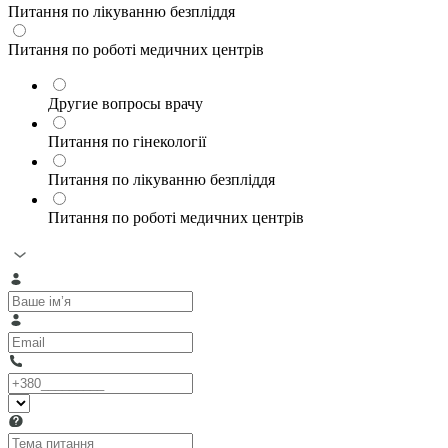
Питання по лікуванню безпліддя
Питання по роботі медичних центрів
Другие вопросы врачу
Питання по гінекології
Питання по лікуванню безпліддя
Питання по роботі медичних центрів