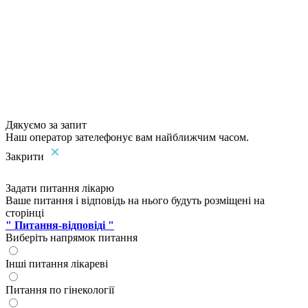
Дякуємо за запит
Наш оператор зателефонує вам найближчим часом.
Закрити
Задати питання лікарю
Ваше питання і відповідь на нього будуть розміщені на
сторінці
" Питання-відповіді "
Виберіть напрямок питання
Інші питання лікареві
Питання по гінекології