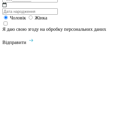
Чоловік
Жінка
Я даю свою згоду на обробку персональних даних
Відправити