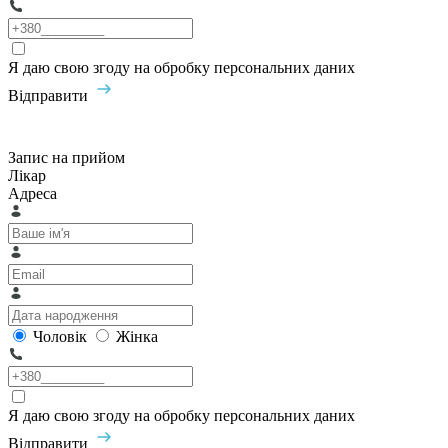
Я даю свою згоду на обробку персональних даних
Відправити
Запис на прийом
Лікар
Адреса
Чоловік
Жінка
Я даю свою згоду на обробку персональних даних
Відправити