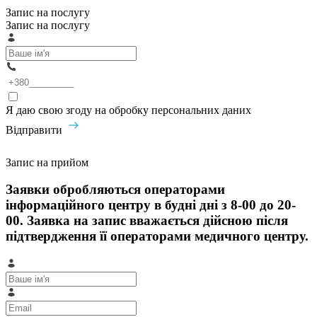
Запис на послугу
Запис на послугу
Я даю свою згоду на обробку персональних даних
Відправити
Запис на прийом
Заявки обробляються операторами
інформаційного центру в будні дні з 8-00 до 20-
00. Заявка на запис вважається дійсною після
підтвердження її операторами медичного центру.