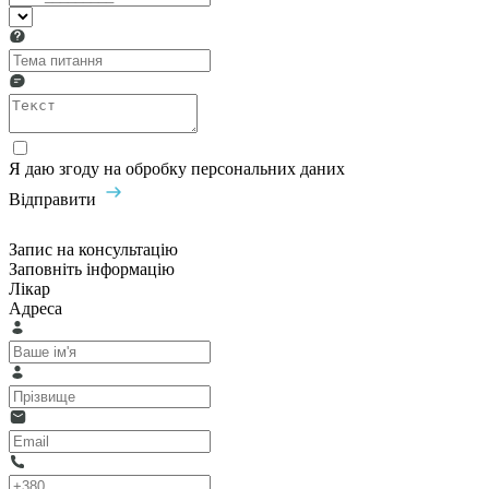
Я даю згоду на обробку персональних даних
Відправити
Запис на консультацію
Заповніть інформацію
Лікар
Адреса