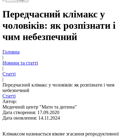
Передчасний клімакс у
чоловіків: як розпізнати і
чим небезпечний
Головна
|
Новини та статті
|
Статті
|
Передчасний клімакс у чоловіків: як розпізнати і чим
небезпечний
Статті
Автор:
Медичний центр "Мати та дитина"
Дата створення: 17.09.2020
Дата оновлення: 14.11.2024
Клімаксом називається вікове згасання репродуктивної