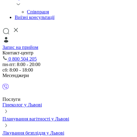
Співпраця
Виїзні консультації
Запис на прийом
Контакт-центр
0 800 504 205
пн-пт: 8:00 - 20:00
сб: 8:00 - 18:00
Месенджери
Послуги
Гінеколог у Львові
Планування вагітності у Львові
Лікування безпліддя у Львові