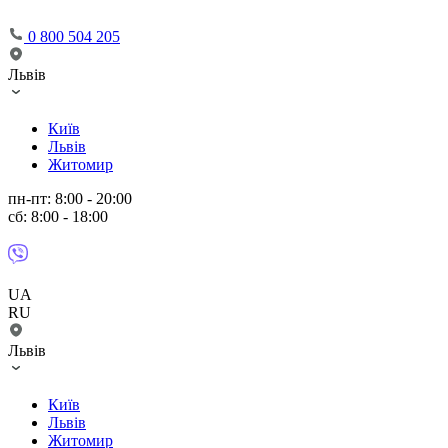
0 800 504 205
Львів
Київ
Львів
Житомир
пн-пт: 8:00 - 20:00
сб: 8:00 - 18:00
UA
RU
Львів
Київ
Львів
Житомир