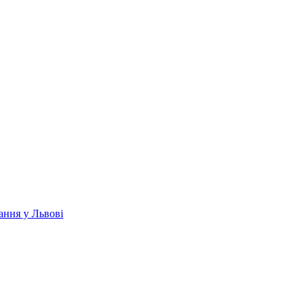
ання у Львові