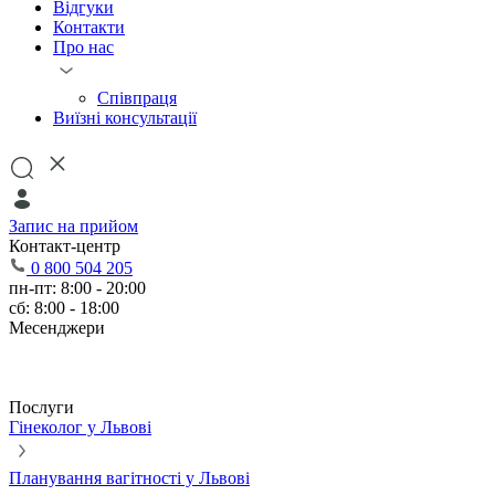
Відгуки
Контакти
Про нас
Співпраця
Виїзні консультації
Запис на прийом
Контакт-центр
0 800 504 205
пн-пт: 8:00 - 20:00
сб: 8:00 - 18:00
Месенджери
Послуги
Гінеколог у Львові
Планування вагітності у Львові