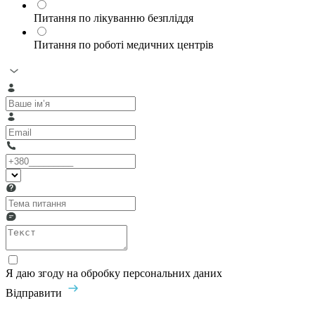
Питання по лікуванню безпліддя
Питання по роботі медичних центрів
Я даю згоду на обробку персональних даних
Відправити