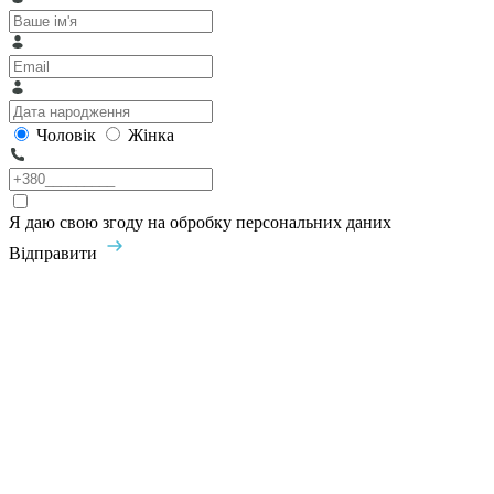
Чоловік
Жінка
Я даю свою згоду на обробку персональних даних
Відправити