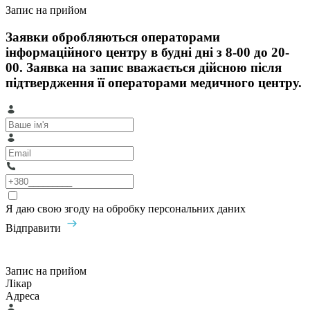
Запис на прийом
Заявки обробляються операторами
інформаційного центру в будні дні з 8-00 до 20-
00. Заявка на запис вважається дійсною після
підтвердження її операторами медичного центру.
Я даю свою згоду на обробку персональних даних
Відправити
Запис на прийом
Лікар
Адреса