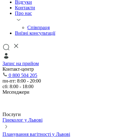
Відгуки
Контакти
Про нас
Співпраця
Виїзні консультації
Запис на прийом
Контакт-центр
0 800 504 205
пн-пт: 8:00 - 20:00
сб: 8:00 - 18:00
Месенджери
Послуги
Гінеколог у Львові
Планування вагітності у Львові