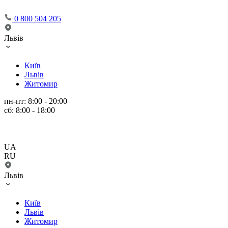
0 800 504 205
Львів
Київ
Львів
Житомир
пн-пт: 8:00 - 20:00
сб: 8:00 - 18:00
UA
RU
Львів
Київ
Львів
Житомир