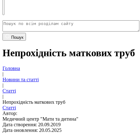
Пошук
Непрохідність маткових труб
Головна
|
Новини та статті
|
Статті
|
Непрохідність маткових труб
Статті
Автор:
Медичний центр "Мати та дитина"
Дата створення: 20.09.2019
Дата оновлення: 20.05.2025