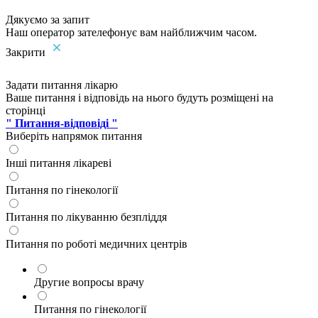
Дякуємо за запит
Наш оператор зателефонує вам найближчим часом.
Закрити
Задати питання лікарю
Ваше питання і відповідь на нього будуть розміщені на
сторінці
" Питання-відповіді "
Виберіть напрямок питання
Інші питання лікареві
Питання по гінекології
Питання по лікуванню безпліддя
Питання по роботі медичних центрів
Другие вопросы врачу
Питання по гінекології