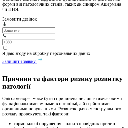
форми від патологічних станів, таких як синдром Ашермана
чи ПНЯ.
Замовити дзвінок
Я даю згоду на обробку персональних даних
Залишити заявку
Причини та фактори ризику розвитку
патології
Олігоаменорея може бути спричинена не лише тимчасовими
функціональними змінами в організмі, а й серйозними
органічними порушеннями. Розвиток цього менструального
розладу провокують такі фактори:
гормональні порушення – одна з провідних причин