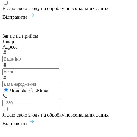
Я даю свою згоду на обробку персональних даних
Відправити
Запис на прийом
Лікар
Адреса
Чоловік
Жінка
Я даю свою згоду на обробку персональних даних
Відправити