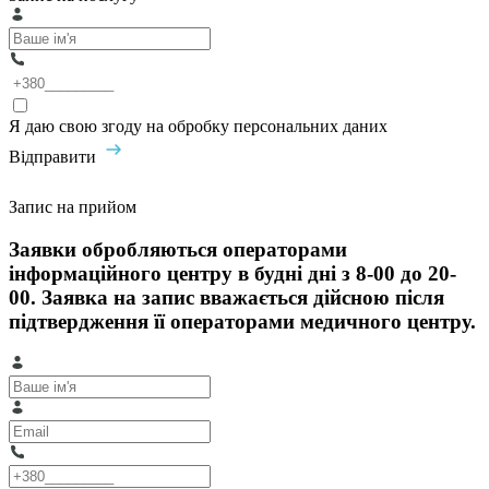
Я даю свою згоду на обробку персональних даних
Відправити
Запис на прийом
Заявки обробляються операторами
інформаційного центру в будні дні з 8-00 до 20-
00. Заявка на запис вважається дійсною після
підтвердження її операторами медичного центру.