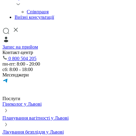
Співпраця
Виїзні консультації
Запис на прийом
Контакт-центр
0 800 504 205
пн-пт: 8:00 - 20:00
сб: 8:00 - 18:00
Месенджери
Послуги
Гінеколог у Львові
Планування вагітності у Львові
Лікування безпліддя у Львові