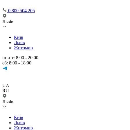
0 800 504 205
Львів
Київ
Львів
Житомир
пн-пт: 8:00 - 20:00
сб: 8:00 - 18:00
UA
RU
Львів
Київ
Львів
Житомир