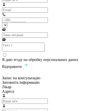
Я даю згоду на обробку персональних даних
Відправити
Запис на консультацію
Заповніть інформацію
Лікар
Адреса