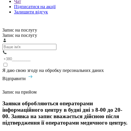
Чат
Підписатися на акції
Залишити відгук
Запис на послугу
Запис на послугу
Я даю свою згоду на обробку персональних даних
Відправити
Запис на прийом
Заявки обробляються операторами
інформаційного центру в будні дні з 8-00 до 20-
00. Заявка на запис вважається дійсною після
підтвердження її операторами медичного центру.