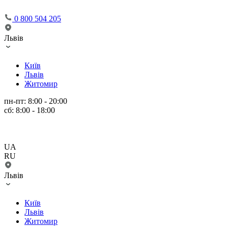
0 800 504 205
Львів
Київ
Львів
Житомир
пн-пт: 8:00 - 20:00
сб: 8:00 - 18:00
UA
RU
Львів
Київ
Львів
Житомир