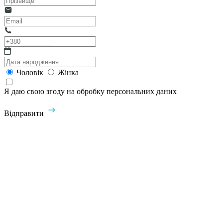
Чоловік
Жінка
Я даю свою згоду на обробку персональних даних
Відправити