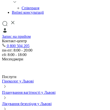
Співпраця
Виїзні консультації
Запис на прийом
Контакт-центр
0 800 504 205
пн-пт: 8:00 - 20:00
сб: 8:00 - 18:00
Месенджери
Послуги
Гінеколог у Львові
Планування вагітності у Львові
Лікування безпліддя у Львові