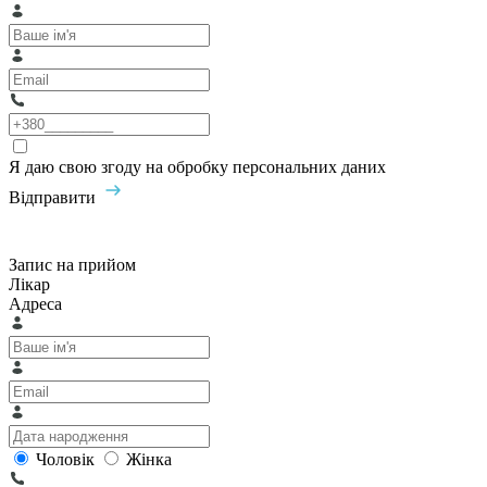
Я даю свою згоду на обробку персональних даних
Відправити
Запис на прийом
Лікар
Адреса
Чоловік
Жінка