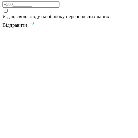
Я даю свою згоду на обробку персональних даних
Відправити