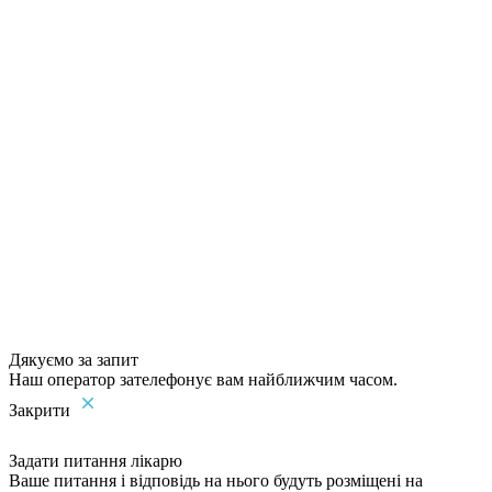
Дякуємо за запит
Наш оператор зателефонує вам найближчим часом.
Закрити
Задати питання лікарю
Ваше питання і відповідь на нього будуть розміщені на