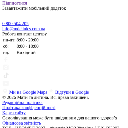
Підписатися
Завантажити мобільний додаток
0 800 504 205
info@mdclinics.com.ua
Робота контакт центру
пн-пт:
8:00 - 20:00
сб:
8:00 - 18:00
нд:
Вихідний
Ми на Google Maps
Відгуки в Google
© 2026 Мати та дитина. Всі права захищені.
Редакційна політика
Політика конфіденційності
Карта сайту
Самолікування може бути шкідливим для вашого здоров’я
Фінансова звітність