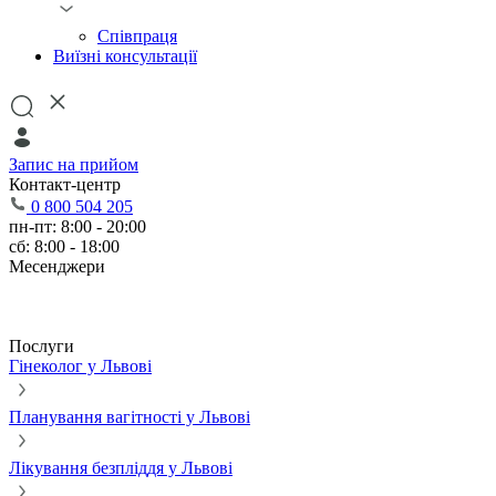
Співпраця
Виїзні консультації
Запис на прийом
Контакт-центр
0 800 504 205
пн-пт: 8:00 - 20:00
сб: 8:00 - 18:00
Месенджери
Послуги
Гінеколог у Львові
Планування вагітності у Львові
Лікування безпліддя у Львові