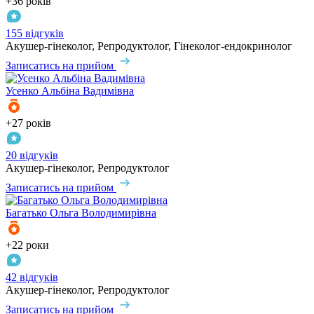
+36 років
155 відгуків
Акушер-гінеколог, Репродуктолог, Гінеколог-ендокринолог
Записатись на прийом
Усенко
Альбіна Вадимівна
+27 років
20 відгуків
Акушер-гінеколог, Репродуктолог
Записатись на прийом
Багатько
Ольга Володимирівна
+22 роки
42 відгуків
Акушер-гінеколог, Репродуктолог
Записатись на прийом