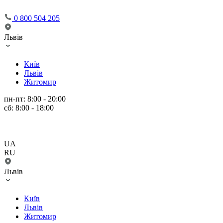
0 800 504 205
Львів
Київ
Львів
Житомир
пн-пт: 8:00 - 20:00
сб: 8:00 - 18:00
UA
RU
Львів
Київ
Львів
Житомир