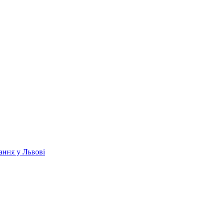
ання у Львові