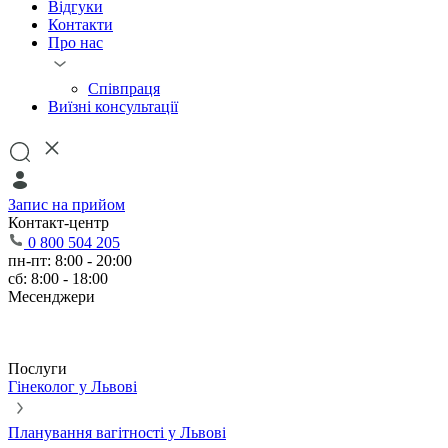
Відгуки
Контакти
Про нас
Співпраця
Виїзні консультації
Запис на прийом
Контакт-центр
0 800 504 205
пн-пт: 8:00 - 20:00
сб: 8:00 - 18:00
Месенджери
Послуги
Гінеколог у Львові
Планування вагітності у Львові