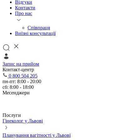
Відгуки
Контакти
Про нас
Співпраця
Виїзні консультації
Запис на прийом
Контакт-центр
0 800 504 205
пн-пт: 8:00 - 20:00
сб: 8:00 - 18:00
Месенджери
Послуги
Гінеколог у Львові
Планування вагітності у Львові