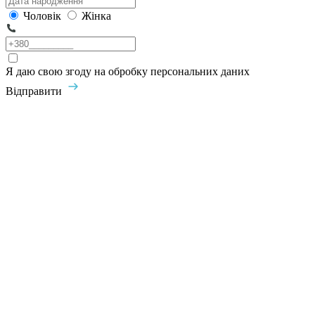
Чоловік
Жінка
Я даю свою згоду на обробку персональних даних
Відправити