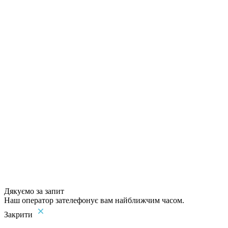
Дякуємо за запит
Наш оператор зателефонує вам найближчим часом.
Закрити