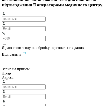
підтвердження її операторами медичного центру.
Я даю свою згоду на обробку персональних даних
Відправити
Запис на прийом
Лікар
Адреса