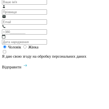
Чоловік
Жінка
Я даю свою згоду на обробку персональних даних
Відправити