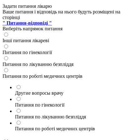
Задати питання лікарю
Ваше питання і відповідь на нього будуть розміщені на
сторінці
" Питання-відповіді "
Виберіть напрямок питання
Інші питання лікареві
Питання по гінекології
Питання по лікуванню безпліддя
Питання по роботі медичних центрів
Другие вопросы врачу
Питання по гінекології
Питання по лікуванню безпліддя
Питання по роботі медичних центрів