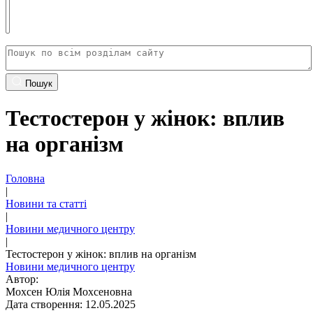
Пошук
Тестостерон у жінок: вплив
на організм
Головна
|
Новини та статті
|
Новини медичного центру
|
Тестостерон у жінок: вплив на організм
Новини медичного центру
Автор:
Мохсен Юлія Мохсеновна
Дата створення: 12.05.2025