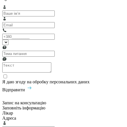
Я даю згоду на обробку персональних даних
Відправити
Запис на консультацію
Заповніть інформацію
Лікар
Адреса