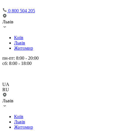
0 800 504 205
Львів
Київ
Львів
Житомир
пн-пт: 8:00 - 20:00
сб: 8:00 - 18:00
UA
RU
Львів
Київ
Львів
Житомир